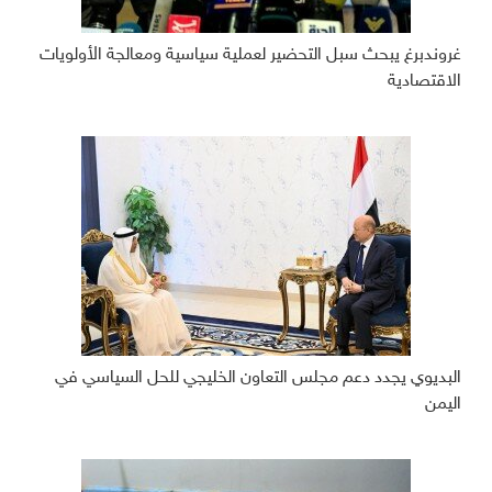
غروندبرغ يبحث سبل التحضير لعملية سياسية ومعالجة الأولويات
الاقتصادية
البديوي يجدد دعم مجلس التعاون الخليجي للحل السياسي في
اليمن