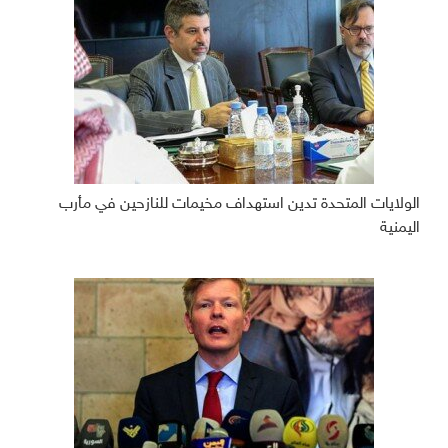
الولايات المتحدة تدين استهداف مخيمات للنازحين في مأرب
اليمنية