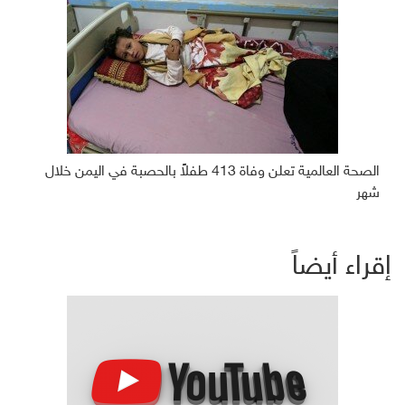
الصحة العالمية تعلن وفاة 413 طفلاً بالحصبة في اليمن خلال
شهر
إقراء أيضاً