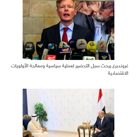
غروندبرغ يبحث سبل التحضير لعملية سياسية ومعالجة الأولويات
الاقتصادية