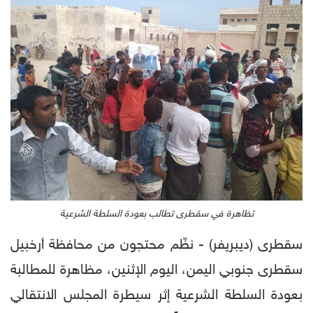
تظاهرة في سقطرى تطالب بعودة السلطة الشرعية
سقطرى (ديبريفر) - نظّم محتجون من محافظة أرخبيل
سقطرى جنوبي اليمن، اليوم الإثنين، مظاهرة للمطالبة
بعودة السلطة الشرعية إثر سيطرة المجلس الانتقالي