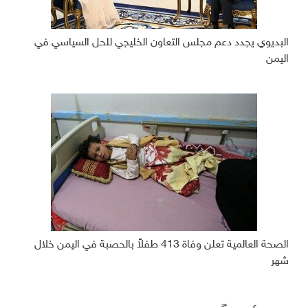
البديوي يجدد دعم مجلس التعاون الخليجي للحل السياسي في
اليمن
الصحة العالمية تعلن وفاة 413 طفلاً بالحصبة في اليمن خلال
شهر