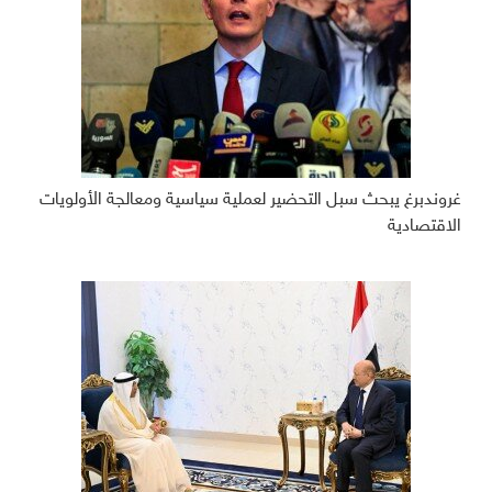
غروندبرغ يبحث سبل التحضير لعملية سياسية ومعالجة الأولويات
الاقتصادية