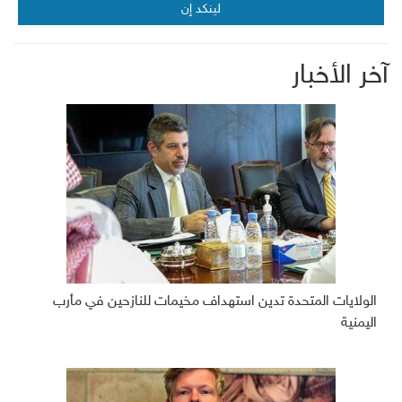
لينكد إن
آخر الأخبار
الولايات المتحدة تدين استهداف مخيمات للنازحين في مأرب
اليمنية