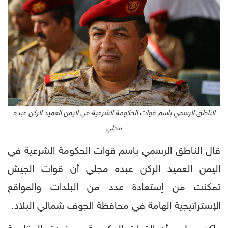
الناطق الرسمي باسم قوات الحكومة الشرعية في اليمن العميد الركن عبده
مجلي
قال الناطق الرسمي باسم قوات الحكومة الشرعية في
اليمن العميد الركن عبده مجلي أن قوات الجيش
تمكنت من إستعادة عدد من البلدات والمواقع
الإستراتيجية الهامة في محافظة الجوف شمالي البلاد.