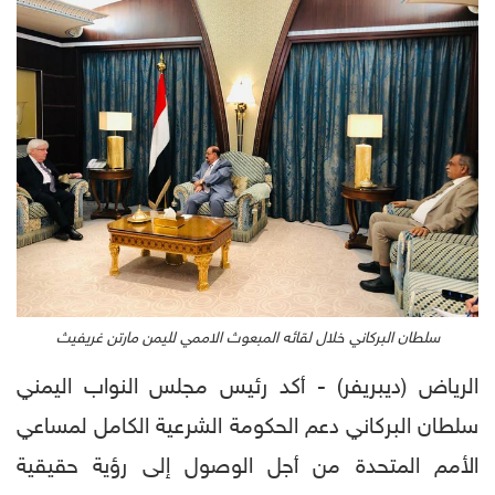
سلطان البركاني خلال لقائه المبعوث الاممي لليمن مارتن غريفيث
الرياض (ديبريفر) - أكد رئيس مجلس النواب اليمني
سلطان البركاني دعم الحكومة الشرعية الكامل لمساعي
الأمم المتحدة من أجل الوصول إلى رؤية حقيقية