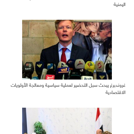
اليمنية
غروندبرغ يبحث سبل التحضير لعملية سياسية ومعالجة الأولويات
الاقتصادية