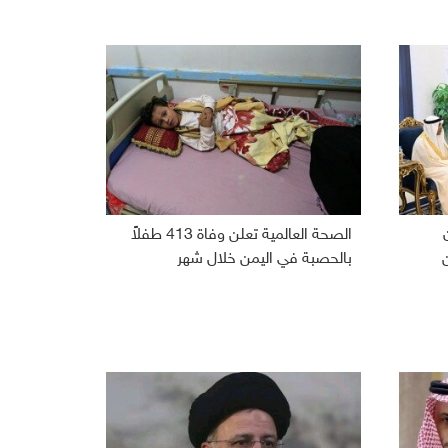
الصحة العالمية تعلن وفاة 413 طفلاً
بالحصبة في اليمن خلال شهر