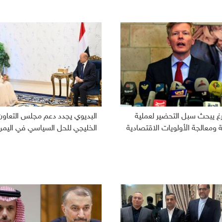
رغ يبحث سبل التحضير لعملية
البديوي يجدد دعم مجلس التعاون
ومعالجة الأولويات الاقتصادية
الخليجي للحل السياسي في اليمن