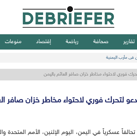
تقارير
صحافة
رياضة
إقتصاد
منوعات
ن في مأرب اليمنية
حرك فوري لاحتواء مخاطر خزان صافر العائم باليمن
عو لتحرك فوري لاحتواء مخاطر خزان صافر الع
حالفاً عسكرياً في اليمن، اليوم الإثنين، الأمم المتحدة و