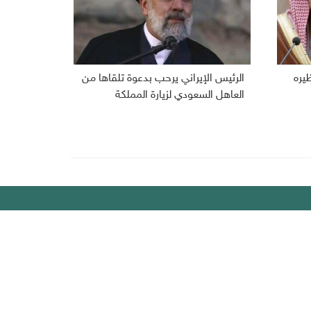
ظيره
الرئيس الإيراني يرحب بدعوة تلقاها من
العاهل السعودي لزيارة المملكة