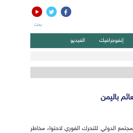
بحث
إنفوجرافيك
الفيديو
ائم باليمن
المجتمع الدولي للتحرك الفوري لاحتواء مخاطر