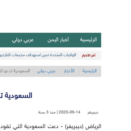
الرئيسية
أخبار اليمن
عربي دولي
الولايات المتحدة تدين استهداف مخيمات للنازحي
آخر الأخبار
الرئيسية
الأخبار
عربي دولي
السعودية تدعو لت
السعودية تد
ديبريفر
2020-09-14 | منذ 3 سنة
الرياض (ديبريفر) - دعت السعودية التي تقود ت