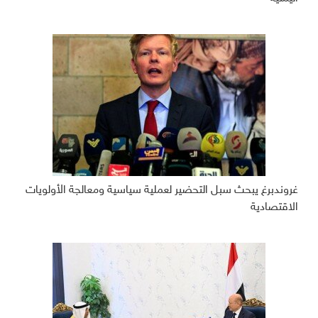
غروندبرغ يبحث سبل التحضير لعملية سياسية ومعالجة الأولويات
الاقتصادية