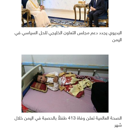
البديوي يجدد دعم مجلس التعاون الخليجي للحل السياسي في
اليمن
الصحة العالمية تعلن وفاة 413 طفلاً بالحصبة في اليمن خلال
شهر