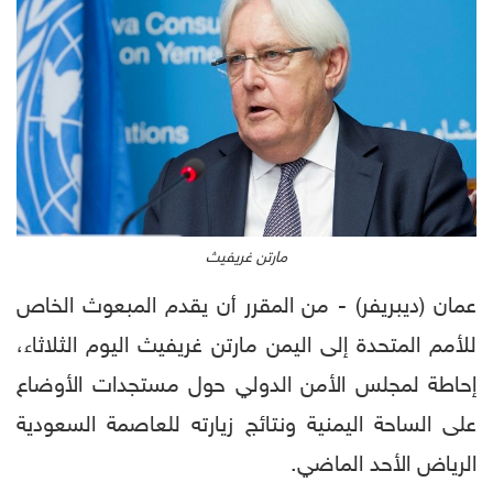
مارتن غريفيث
عمان (ديبريفر) - من المقرر أن يقدم المبعوث الخاص
للأمم المتحدة إلى اليمن مارتن غريفيث اليوم الثلاثاء،
إحاطة لمجلس الأمن الدولي حول مستجدات الأوضاع
على الساحة اليمنية ونتائج زيارته للعاصمة السعودية
الرياض الأحد الماضي.