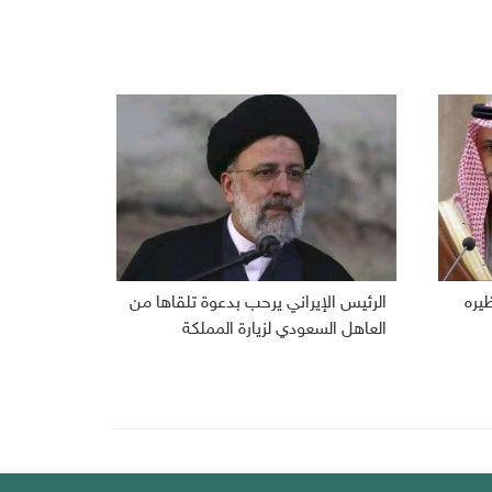
ظيره
الرئيس الإيراني يرحب بدعوة تلقاها من
العاهل السعودي لزيارة المملكة