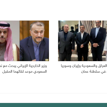
لعراق والسعودية وإيران وسوريا
وزير الخارجية الإيراني يبحث مع ن
 في سلطنة عمان
السعودي موعد لقائهما المقبل