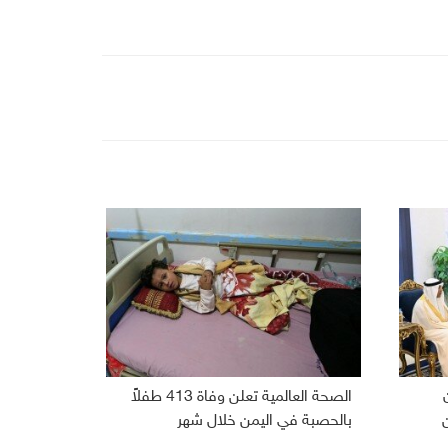
الصحة العالمية تعلن وفاة 413 طفلاً
بالحصبة في اليمن خلال شهر