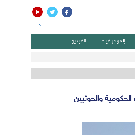
بحث
إنفوجرافيك
الفيديو
الحكومية والحوثيين