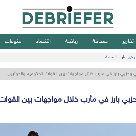
تقارير
صحافة
رياضة
إقتصاد
منوعات
ن في مأرب اليمنية
 وحزبي بارز في مأرب خلال مواجهات بين القوات الحكومية والحوثيين
زبي بارز في مأرب خلال مواجهات بين القوات 