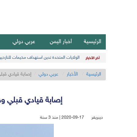
الرئيسية
أخبار اليمن
عربي دولي
الولايات المتحدة تدين استهداف مخيمات للنازحي
آخر الأخبار
الرئيسية
الأخبار
عربي دولي
إصابة قيادي قبلي
إصابة قيادي قبلي وح
ديبريفر
2020-09-17 | منذ 3 سنة