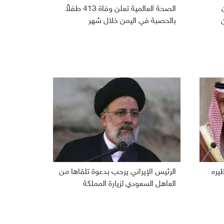
الصحة العالمية تعلن وفاة 413 طفلاً
بالحصبة في اليمن خلال شهر
ظيره
الرئيس الإيراني يرحب بدعوة تلقاها من
العاهل السعودي لزيارة المملكة