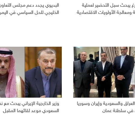
رغ يبحث سبل التحضير لعملية
البديوي يجدد دعم مجلس التعاون
ومعالجة الأولويات الاقتصادية
الخليجي للحل السياسي في اليمن
لعراق والسعودية وإيران وسوريا
وزير الخارجية الإيراني يبحث مع ن
 في سلطنة عمان
السعودي موعد لقائهما المقبل