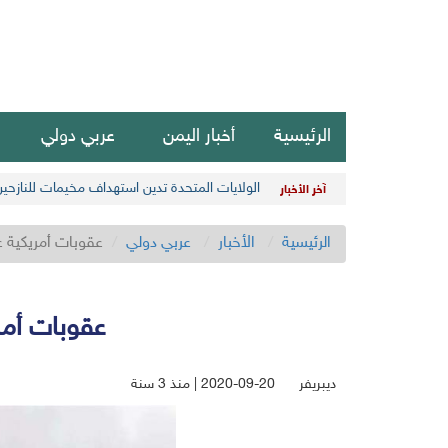
الرئيسية
أخبار اليمن
عربي دولي
الولايات المتحدة تدين استهداف مخيمات للنازحي
آخر الأخبار
الرئيسية
الأخبار
عربي دولي
عقوبات أمريكية على 24 شخص وكيان لهم ارتباط بالأسل
عقوبات أمريكية على 24 شخص وكيان
ديبريفر
2020-09-20 | منذ 3 سنة