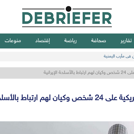
تقارير
صحافة
رياضة
إقتصاد
منوعات
ن في مأرب اليمنية
حة الإيرانية
 لهم ارتباط بالأسلحة الإيرانية