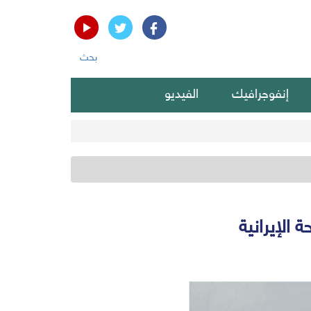
بحث
إنفوجرافيك
الفيديو