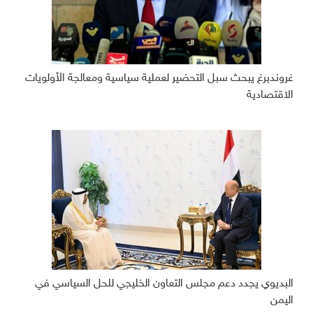
غروندبرغ يبحث سبل التحضير لعملية سياسية ومعالجة الأولويات
الاقتصادية
البديوي يجدد دعم مجلس التعاون الخليجي للحل السياسي في
اليمن