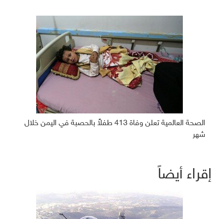
الصحة العالمية تعلن وفاة 413 طفلاً بالحصبة في اليمن خلال
شهر
إقراء أيضاً