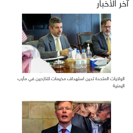
آخر الأخبار
الولايات المتحدة تدين استهداف مخيمات للنازحين في مأرب
اليمنية