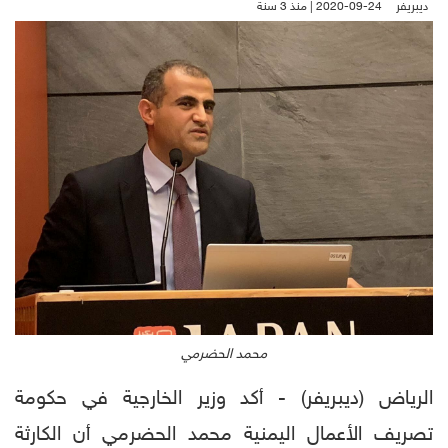
ديبريفر
2020-09-24 | منذ 3 سنة
محمد الحضرمي
الرياض (ديبريفر) - أكد وزير الخارجية في حكومة
تصريف الأعمال اليمنية محمد الحضرمي أن الكارثة