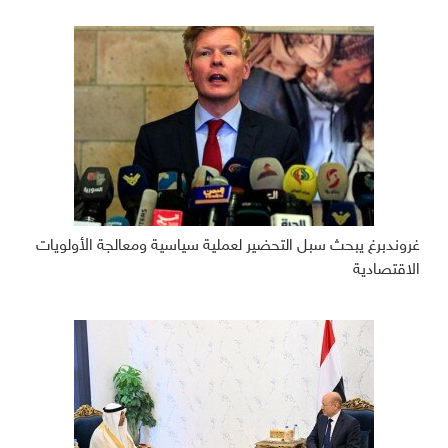
غروندبرغ يبحث سبل التحضير لعملية سياسية ومعالجة الأولويات
الاقتصادية