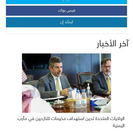
فيس بوك
لينكد إن
آخر الأخبار
الولايات المتحدة تدين استهداف مخيمات للنازحين في مأرب
اليمنية