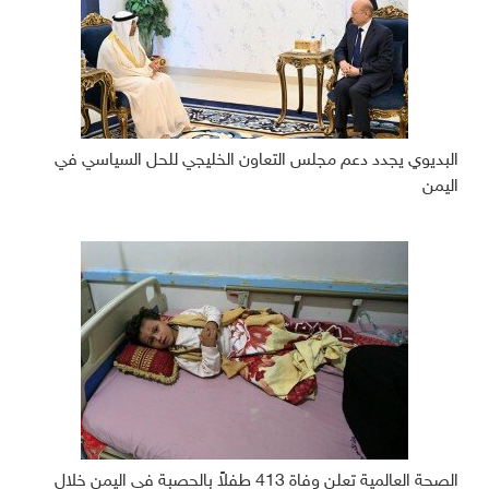
البديوي يجدد دعم مجلس التعاون الخليجي للحل السياسي في
اليمن
الصحة العالمية تعلن وفاة 413 طفلاً بالحصبة في اليمن خلال