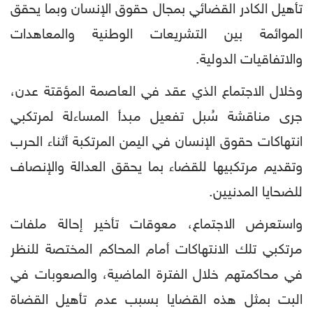
تأهيل الكادر القضائي بمجال حقوق الإنسان وبما يحقق
الموائمة بين التشريعات الوطنية والمعاهدات
والاتفاقيات الدولية.
وخلال الاجتماع الذي عقد في العاصمة المؤقتة عدن،
جرى مناقشة سُبل تفعيل مبدأ المساءلة لمرتكبي
انتهاكات حقوق الإنسان في اليمن المرتكبة أثناء الحرب
وتقديم مرتكبيها للقضاء بما يحقق العدالة والإنصاف
للضحايا المدنيين.
واستعرض الاجتماع، معوقات تأخير إحالة ملفات
مرتكبي تلك الانتهاكات أمام المحاكم المختصة للنظر
في محاكمتهم خلال الفترة الماضية، والصعوبات في
البت بمثل هذه القضايا بسبب عدم تأهيل القضاة