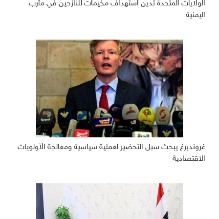
الولايات المتحدة تدين استهداف مخيمات للنازحين في مأرب
اليمنية
غروندبرغ يبحث سبل التحضير لعملية سياسية ومعالجة الأولويات
الاقتصادية