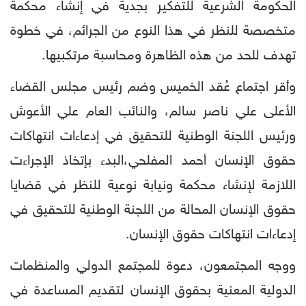
الحكومة الشرعية للتفكير بجدية في إنشاء محكمة
متخصصة للنظر في هذا النوع من الجرائم، في خطوة
تهدف للحد من هذه الظاهرة ومحاسبة مرتكبيها.
وأقر اجتماع عُقد الخميس وضم رئيس مجلس القضاء
الأعلى علي ناصر سالم، والنائب العام علي الأعوش
ورئيس اللجنة الوطنية للتحقيق في إدعاءات انتهاكات
حقوق الإنسان أحمد المفلحي،البدء بإتخاذ الإجراءت
اللازمة لإنشاء محكمة ونيابة نوعية للنظر في قضايا
حقوق الإنسان المحالة من اللجنة الوطنية للتحقيق في
إدعاءات انتهاكات حقوق الإنسان.
ووجه المجتمعون، دعوة للمجتمع الدولي والمنظمات
الدولية المعنية بحقوق الإنسان لتقديم المساعدة في