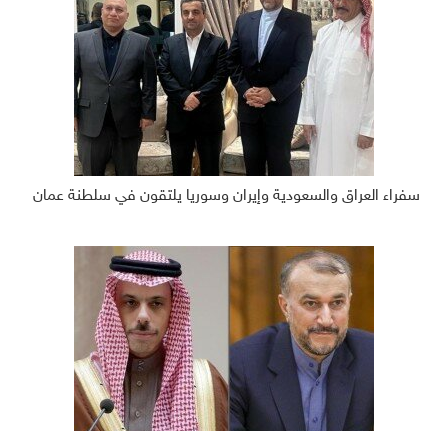
سفراء العراق والسعودية وإيران وسوريا يلتقون في سلطنة عمان