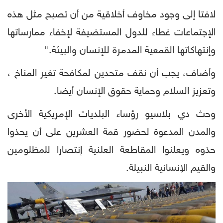
لافتا إلى وجود مخاوف أخلاقية من أن تصبح مثل هذه
الإجتماعات غطاء للدول المستضيفة لإخفاء ممارساتها
وإنتهاكاتها القمعية المدمرة للإنسان والبيئة."
وأضاف، يجب أن نقف متحدين لمكافحة تغير المناخ ،
وتعزيز السلام وحماية حقوق الإنسان أيضا.
وحث دي بلاسيو رؤساء البلديات الإمريكية الأخرى
والمدن المدعوة لحضور قمة العشرين على أن يحذوا
حذوه ويعلنوا المقاطعة العلنية إنتصارا للمظلومين
والقيم الإنسانية النبيلة.