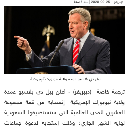
ديبريفر
2020-09-25 | منذ 3 سنة
بيل دي بلاسيو عمدة ولاية نيويورك الإمريكية
ترجمة خاصة (ديبريفر) - أعلن بيل دي بلاسيو عمدة
ولاية نيويورك الإمريكية إنسحابه من قمة مجموعة
العشرين للمدن العالمية التي ستستضيفها السعودية
نهاية الشهر الجاري؛ وذلك إستجابة لدعوة جماعات