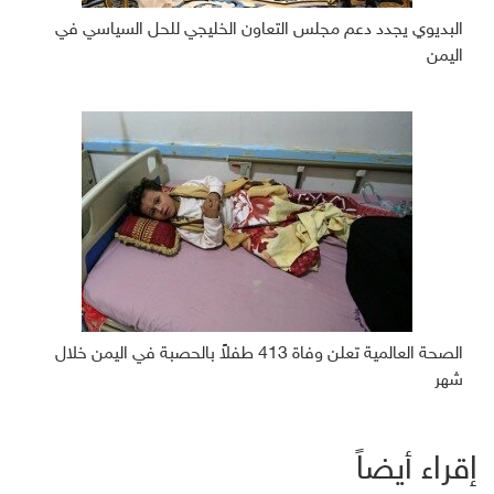
البديوي يجدد دعم مجلس التعاون الخليجي للحل السياسي في
اليمن
الصحة العالمية تعلن وفاة 413 طفلاً بالحصبة في اليمن خلال
شهر
إقراء أيضاً