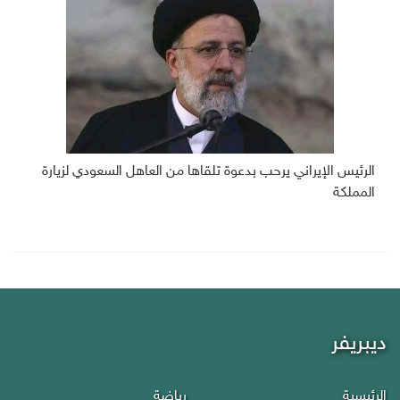
الرئيس الإيراني يرحب بدعوة تلقاها من العاهل السعودي لزيارة
المملكة
ديبريفر
الرئيسية
رياضة