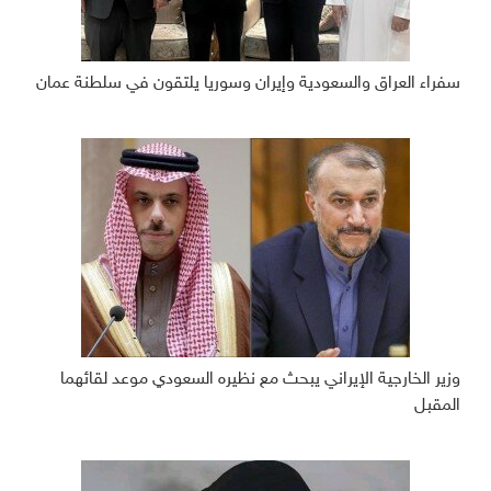
سفراء العراق والسعودية وإيران وسوريا يلتقون في سلطنة عمان
وزير الخارجية الإيراني يبحث مع نظيره السعودي موعد لقائهما
المقبل