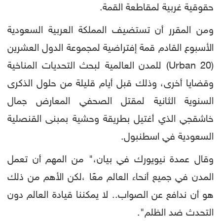
حقوقية غربية لمقاطعة القمة.
ومن المقرر أن تستضيف المملكة العربية السعودية
الأسبوع القادم قمة إفتراضية لمجموعة الدول العشرين
(Urban 20) للمدن العالمية لبحث التحديات المناخية
وقضايا أخرى، وذلك قبل أيام قليلة من حلول الذكرى
السنوية الثانية لمقتل الصحفي المعارض جمال
خاشقجي الذي أغتيل بطريقة وحشية بمبنى القنصلية
السعودية في اسطنبول.
وقال عمدة نيويورك في بيان،" من المهم أن تعمل
المدن في جميع أنحاء العالم معًا ،لكن الأهم من ذلك
هو أن ندافع عن الصواب.. لا يمكننا قيادة العالم دون
التحدث ضد الظلم".