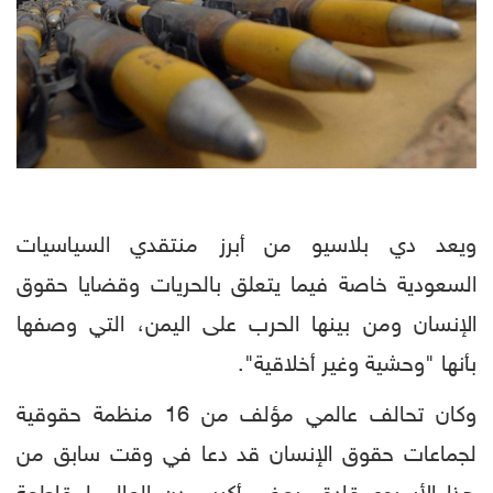
ويعد دي بلاسيو من أبرز منتقدي السياسيات
السعودية خاصة فيما يتعلق بالحريات وقضايا حقوق
الإنسان ومن بينها الحرب على اليمن، التي وصفها
بأنها "وحشية وغير أخلاقية".
وكان تحالف عالمي مؤلف من 16 منظمة حقوقية
لجماعات حقوق الإنسان قد دعا في وقت سابق من