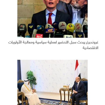
غروندبرغ يبحث سبل التحضير لعملية سياسية ومعالجة الأولويات
الاقتصادية