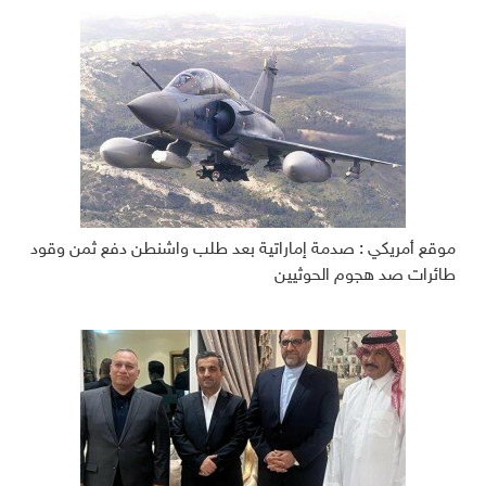
موقع أمريكي : صدمة إماراتية بعد طلب واشنطن دفع ثمن وقود
طائرات صد هجوم الحوثيين