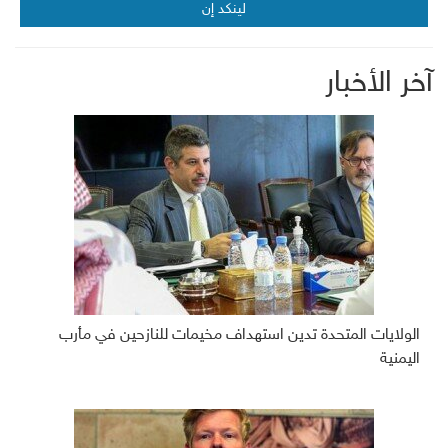
لينكد إن
آخر الأخبار
الولايات المتحدة تدين استهداف مخيمات للنازحين في مأرب
اليمنية