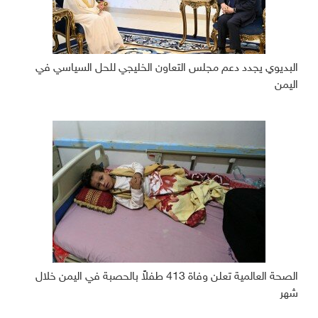
البديوي يجدد دعم مجلس التعاون الخليجي للحل السياسي في
اليمن
الصحة العالمية تعلن وفاة 413 طفلاً بالحصبة في اليمن خلال
شهر