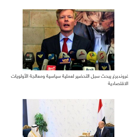
غروندبرغ يبحث سبل التحضير لعملية سياسية ومعالجة الأولويات
الاقتصادية