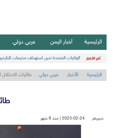
الرئيسية
أخبار اليمن
عربي دولي
الولايات المتحدة تدين استهداف مخيمات للنازحي
آخر الأخبار
الرئيسية
الأخبار
عربي دولي
طائرات الاحتلال 
طائ
ديبريفر
2023-02-24 | منذ 9 شهر