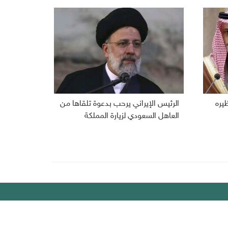
ظيره
الرئيس الإيراني يرحب بدعوة تلقاها من
العاهل السعودي لزيارة المملكة