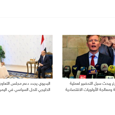
رغ يبحث سبل التحضير لعملية
البديوي يجدد دعم مجلس التعاون
ومعالجة الأولويات الاقتصادية
الخليجي للحل السياسي في اليمن