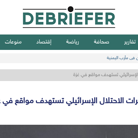
تقارير
صحافة
رياضة
إقتصاد
منوعات
ن في مأرب اليمنية
الإسرائيلي تستهدف مواقع في غزة
رات الاحتلال الإسرائيلي تستهدف مواقع في غ