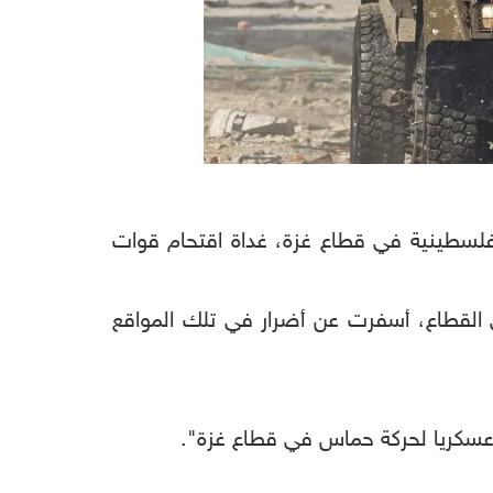
لفلسطينية في قطاع غزة، غداة اقتحام قوات
 القطاع، أسفرت عن أضرار في تلك المواقع
ا عسكريا لحركة حماس في قطاع غزة".