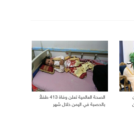
الصحة العالمية تعلن وفاة 413 طفلاً
بالحصبة في اليمن خلال شهر