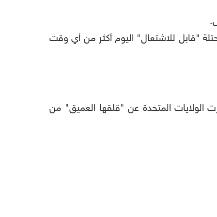
.
تلة "قابل للاشتعال" اليوم أكثر من أي وقت
 الولايات المتحدة عن "قلقها العميق" من