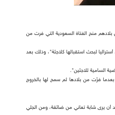
 بلادهم منح الفتاة السعودية التي فرت من
أستراليا لبحث استقبالها كلاجئة"، وذلك بعد
ضية السامية للاجئين".
بعدما فرّت من بلادها ثم سمح لها بالخروج
يد أن يرى شابة تعاني من ضائقة، ومن الجلي