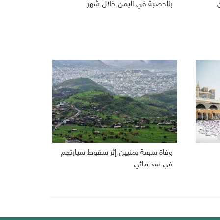
بالحصبة في اليمن خلال شهر
وفاة سبعة يمنيين إثر سقوط سيارتهم
في سد مائي