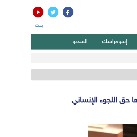
بحث
إنفوجرافيك
الفيديو
ها حق اللجوء الإنساني