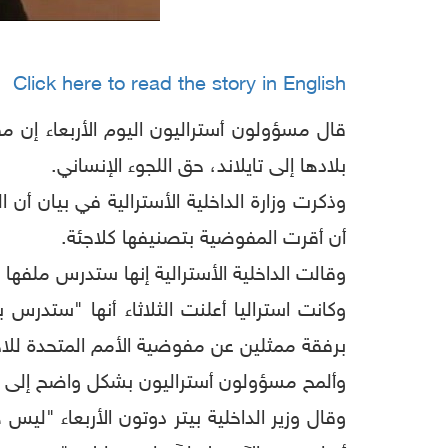
Click here to read the story in English
قال مسؤولون أستراليون اليوم الأربعاء إن 
بلادها إلى تايلاند، حق اللجوء الإنساني.
وذكرت وزارة الداخلية الأسترالية في بيان أن
أن أقرت المفوضية بتصنيفها كلاجئة.
وقالت الداخلية الأسترالية إنها ستدرس ملفها 
وكانت استراليا أعلنت الثلاثاء أنها "ستدر
برفقة ممثلين عن مفوضية الأمم المتحدة للاج
وألمح مسؤولون أستراليون بشكل واضح إلى أ
وقال وزير الداخلية بيتر دوتون الأربعاء "ل