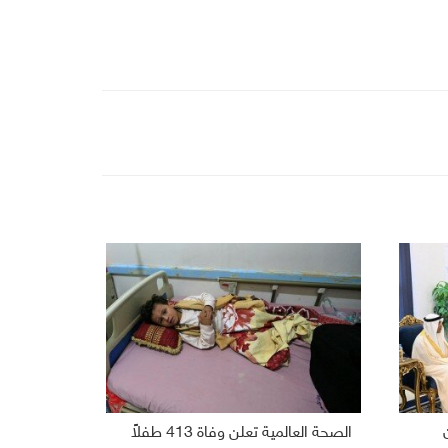
الصحة العالمية تعلن وفاة 413 طفلاً