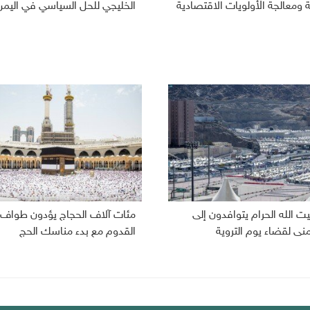
ومعالجة الأولويات الاقتصادية
الخليجي للحل السياسي في اليمن
ت الله الحرام يتوافدون إلى
مئات آلاف الحجاج يؤدون طواف
نى لقضاء يوم التروية
القدوم مع بدء مناسك الحج