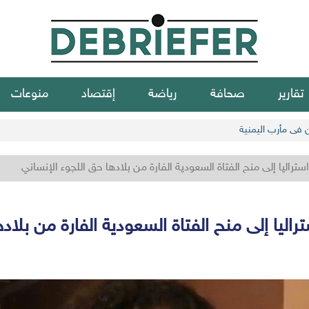
تقارير
صحافة
رياضة
إقتصاد
منوعات
ن في مأرب اليمنية
ستراليا إلى منح الفتاة السعودية الفارة من بلادها حق اللجوء الإنساني
راليا إلى منح الفتاة السعودية الفارة من بلاد