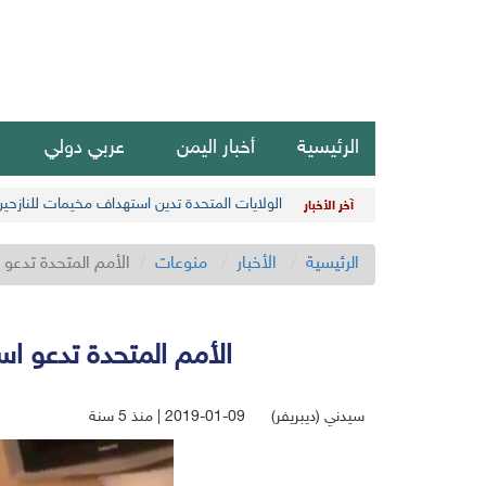
الرئيسية
أخبار اليمن
عربي دولي
الولايات المتحدة تدين استهداف مخيمات للنازحي
آخر الأخبار
الرئيسية
الأخبار
منوعات
الأمم المتحدة تدعو ا
الأمم المتحدة تدعو است
سيدني (ديبريفر)
2019-01-09 | منذ 5 سنة