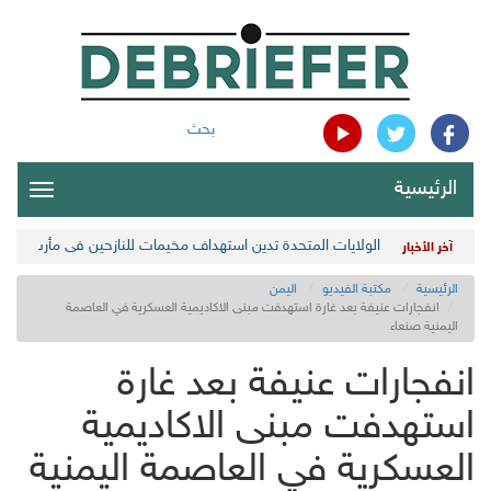
بحث
الرئيسية
oggle
gation
الولايات المتحدة تدين استهداف مخيمات للنازحين في مأرب اليمن
آخر الأخبار
الرئيسية
مكتبة الفيديو
اليمن
انفجارات عنيفة بعد غارة استهدفت مبنى الاكاديمية العسكرية في العاصمة
اليمنية صنعاء
انفجارات عنيفة بعد غارة
استهدفت مبنى الاكاديمية
العسكرية في العاصمة اليمنية