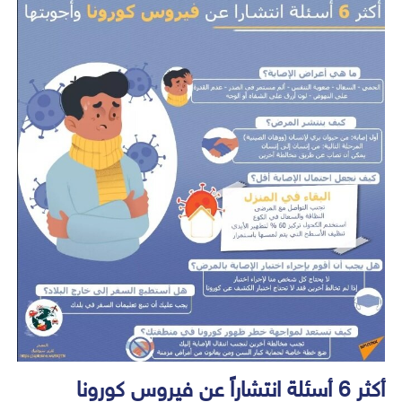
أكثر 6 أسئلة انتشاراً عن فيروس كورونا