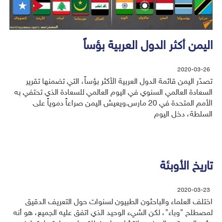
اليمن أكثر الدول العربية بؤساً
2020-03-26
تصدّر اليمن قائمة الدول العربية الأكثر بؤساً، التي تضمنها تقرير
السعادة العالمي السنوي في اليوم العالمي للسعادة الذي تحتفي به
الأمم المتحدة في 20 مارس.ويعيش اليمن صراعاً دموياً على
السلطة، دخل اليوم
تاريخ الأوبئة
2020-03-23
اختلف العلماء والباحثون الطبيون لسنوات حول التعريف الدقيق
لمصطلح "وباء"، لكن الشيء الوحيد الذي اتفق عليه الجميع، هو أنه