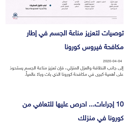
توصيات لتعزيز مناعة الجسم في إطار
مكافحة فيروس كورونا
2020-04-04
إلى جانب النظافة والعزل المنزلي، فإن تعزيز مناعة الجسم يستحوذ
على أهمية كبرى في مكافحة كورونا الذي بات وباءً عالمياً.
10 إجراءات... احرص عليها للتعافي من
كورونا في منزلك