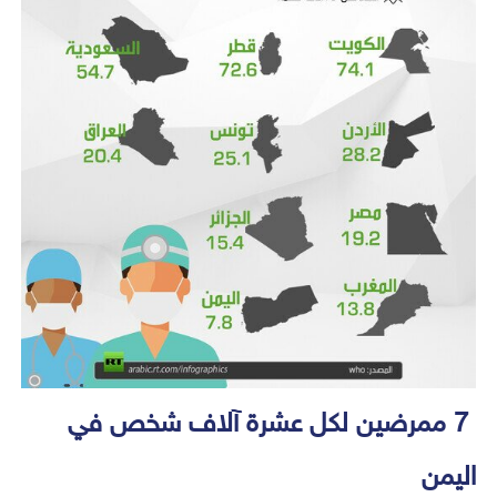
7 ممرضين لكل عشرة آلاف شخص في
اليمن