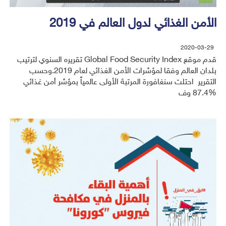
الأمن الغذائي لدول العالم في 2019
2020-03-29
قدم موقع Global Food Security Index تقريره السنوي لترتيب
بلدان العالم وفقا لمؤشرات الأمن الغذائي لعام 2019.وحسب
التقرير احتلت سنغافورة المرتبة الأولى عالمياً بمؤشر أمن غذائي
%87.4 وف