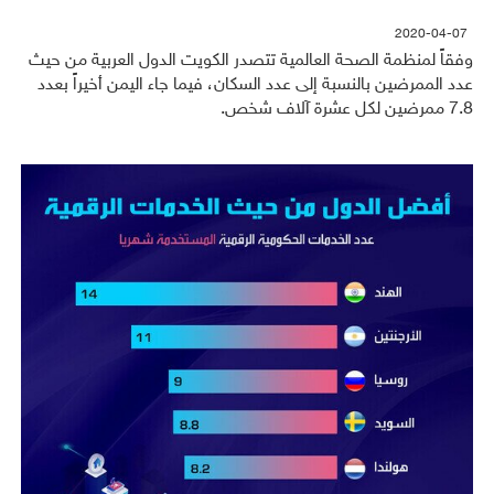
2020-04-07
وفقاً لمنظمة الصحة العالمية تتصدر الكويت الدول العربية من حيث
عدد الممرضين بالنسبة إلى عدد السكان، فيما جاء اليمن أخيراً بعدد
7.8 ممرضين لكل عشرة آلاف شخص.