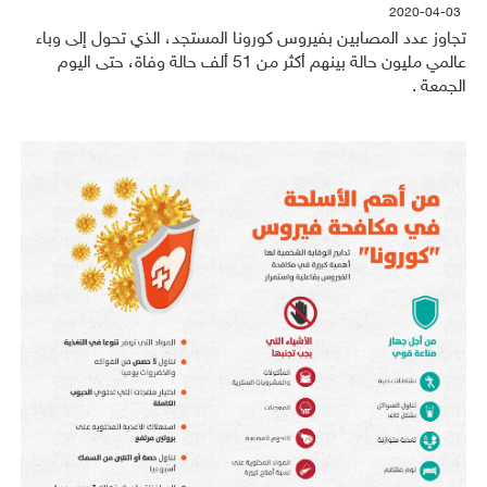
2020-04-03
تجاوز عدد المصابين بفيروس كورونا المستجد، الذي تحول إلى وباء
عالمي مليون حالة بينهم أكثر من 51 ألف حالة وفاة، حتى اليوم
الجمعة .