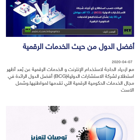
أفضل الدول من حيث الخدمات الرقمية
2020-04-07
مع ازدياد الحاجة لاستخدام الإنترنت و الخدمات الرقمية عن بُعد أظهر
استطلاع لشركة الاستشارات الدولية(BCG) أفضل الدول الرائدة في
مجال الخدمات الحكومية الرقمية التي تقدمها لمواطنيها.وشمل
الاست