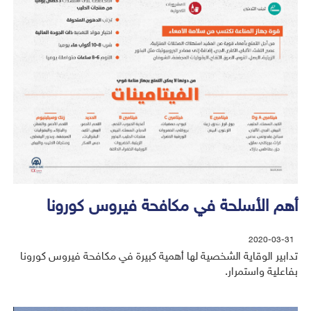
أهم الأسلحة في مكافحة فيروس كورونا
2020-03-31
تدابير الوقاية الشخصية لها أهمية كبيرة في مكافحة فيروس كورونا
بفاعلية واستمرار.