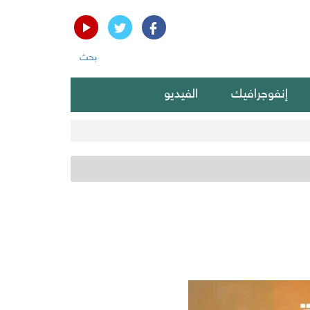
بحث
إنفوجرافيك
الفيديو