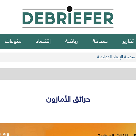
تقارير
صحافة
رياضة
إقتصاد
منوعات
فينة الإنقاذ الهولندية
حرائق الأمازون