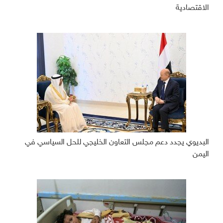
الاقتصادية
البديوي يجدد دعم مجلس التعاون الخليجي للحل السياسي في
اليمن