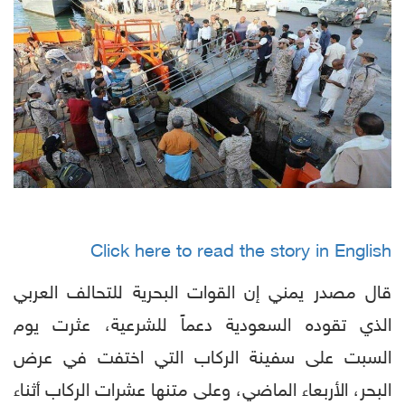
Click here to read the story in English
قال مصدر يمني إن القوات البحرية للتحالف العربي
الذي تقوده السعودية دعماً للشرعية، عثرت يوم
السبت على سفينة الركاب التي اختفت في عرض
البحر، الأربعاء الماضي، وعلى متنها عشرات الركاب أثناء