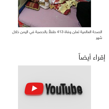
الصحة العالمية تعلن وفاة 413 طفلاً بالحصبة في اليمن خلال
شهر
إقراء أيضاً