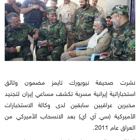
نشرت صحيفة نيويورك تايمز مضمون وثائق
استخباراتية إيرانية مسربة تكشف مساعي إيران لتجنيد
مخبرين عراقيين سابقين لدى وكالة الاستخبارات
الأميركية (سي آي أي) بعد الانسحاب الأميركي من
العراق عام 2011.