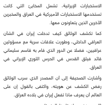
الاستخبارات الإيرانية، تشمل المخابئ التي كانت
تستخدمها الاستخبارات الأميركية في العراق والمخبرين
الآخرين الذين يتعاونون معها.
كما تكشف الوثائق كيف تدخلت إيران في الشأن
العراقي الداخلي، وطورت علاقات سرية مع مسؤولين
عراقيين، فضلا عن الدور الذي قام به قاسم سليماني
قائد فيلق القدس في الحرس الثوري الإيراني في
العراق.
وأشارت الصحيفة إلى أن المصدر الذي سرب الوثائق
رفض الكشف عن هويته، واكتفى بالقول إن على
العالم أن يعرف ماذا تفعل إيران في بلاده العراق.