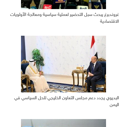
غروندبرغ يبحث سبل التحضير لعملية سياسية ومعالجة الأولويات
الاقتصادية
البديوي يجدد دعم مجلس التعاون الخليجي للحل السياسي في
اليمن