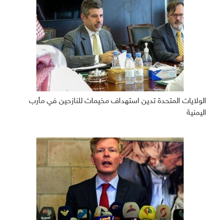
الولايات المتحدة تدين استهداف مخيمات للنازحين في مأرب
اليمنية