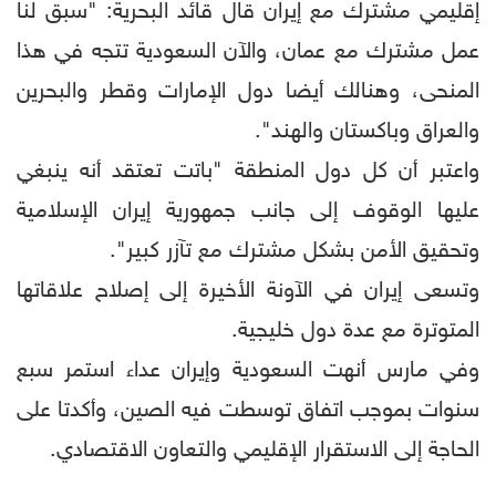
إقليمي مشترك مع إيران قال قائد البحرية: "سبق لنا
عمل مشترك مع عمان، والآن السعودية تتجه في هذا
المنحى، وهنالك أيضا دول الإمارات وقطر والبحرين
والعراق وباكستان والهند".
واعتبر أن كل دول المنطقة "باتت تعتقد أنه ينبغي
عليها الوقوف إلى جانب جمهورية إيران الإسلامية
وتحقيق الأمن بشكل مشترك مع تآزر كبير".
وتسعى إيران في الآونة الأخيرة إلى إصلاح علاقاتها
المتوترة مع عدة دول خليجية.
وفي مارس أنهت السعودية وإيران عداء استمر سبع
سنوات بموجب اتفاق توسطت فيه الصين، وأكدتا على
الحاجة إلى الاستقرار الإقليمي والتعاون الاقتصادي.