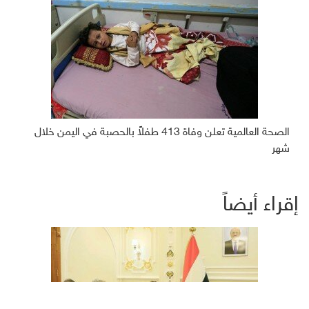
الصحة العالمية تعلن وفاة 413 طفلاً بالحصبة في اليمن خلال
شهر
إقراء أيضاً