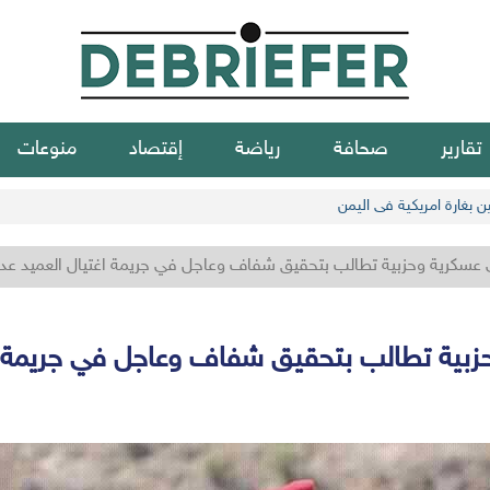
تقارير
صحافة
رياضة
إقتصاد
منوعات
ن بغارة امريكية في اليمن
ي عسكرية وحزبية تطالب بتحقيق شفاف وعاجل في جريمة اغتيال العميد عدن
حزبية تطالب بتحقيق شفاف وعاجل في جريمة اغ