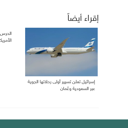
إقراء أيضاً
الحرس ا
الأمري
إسرائيل تعلن تسيير أولى رحلاتها الجوية
عبر السعودية وعُمان