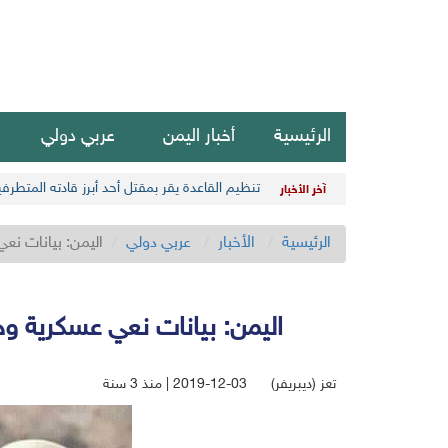
الرئيسية
أخبار اليمن
عربي دولي
تنظيم القاعدة يقر بمقتل أحد أبرز قادته المتطرفي
آخر الأخبار
الرئيسية
الأخبار
عربي دولي
اليمن: بيانات نع
اليمن: بيانات نعي عسكرية و
تعز (ديبريفر)
2019-12-03 | منذ 3 سنة