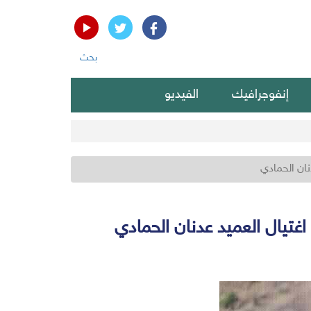
بحث
إنفوجرافيك
الفيديو
ان الحمادي
تيال العميد عدنان الحمادي