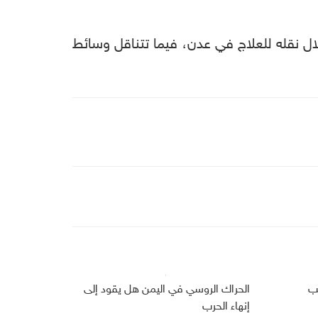
ال نقله للعلاج في عدن، فيما تتناقل وسائط
ب
الحراك الروسي في اليمن هل يقود إلى
إنهاء الحرب