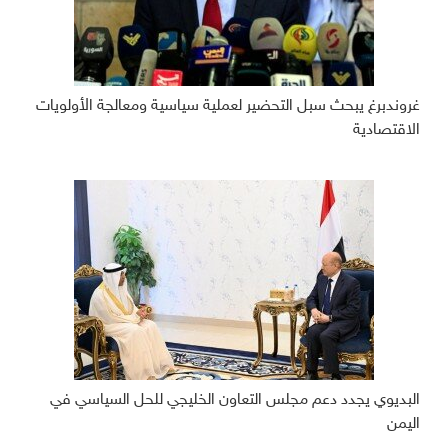
غروندبرغ يبحث سبل التحضير لعملية سياسية ومعالجة الأولويات
الاقتصادية
البديوي يجدد دعم مجلس التعاون الخليجي للحل السياسي في
اليمن