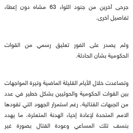
جرحى أخرين من جنود اللواء 63 مشاه دون إعطاء
تفاصيل أخرى.
ولم يصدر على الفور تعليق رسمي من القوات
الحكومية بشأن الحادثة.
وتصاعدت خلال الأيام القليلة الماضية وتيرة المواجهات
بين القوات الحكومية والحوثيين بشكل خطير في عدد
من الجبهات القتالية، رغم استمرار الجهود التي تقودها
الامم المتحدة لإعادة إحياء الهدنة المتعثرة، ما يهدد
بنسف تلك المساعي وعودة القتال بصورة غير