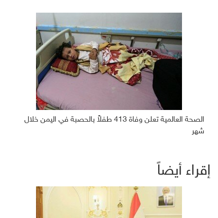
الصحة العالمية تعلن وفاة 413 طفلاً بالحصبة في اليمن خلال
شهر
إقراء أيضاً