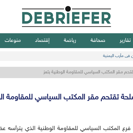
تقارير
صحافة
رياضة
إقتصاد
منوعات
ن في مأرب اليمنية
حم مقر المكتب السياسي للمقاومة الوطنية بتعز
حة تقتحم مقر المكتب السياسي للمقاومة الو
 فرع المكتب السياسي للمقاومة الوطنية الذي يترأسه 