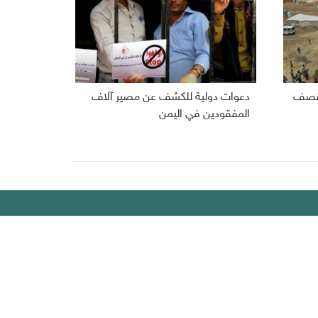
 بقصف
دعوات دولية للكشف عن مصير آلاف
المفقودين في اليمن