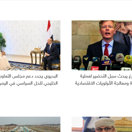
رغ يبحث سبل التحضير لعملية
البديوي يجدد دعم مجلس التعاون
ومعالجة الأولويات الاقتصادية
الخليجي للحل السياسي في اليمن