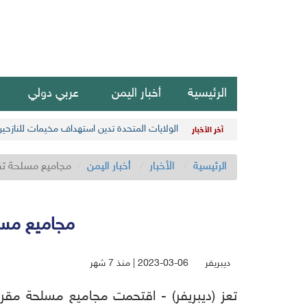
الرئيسية
أخبار اليمن
عربي دولي
الولايات المتحدة تدين استهداف مخيمات للنازحي
آخر الأخبار
الرئيسية
الأخبار
أخبار اليمن
مجاميع مسلحة تقت
مجاميع مسل
ديبريفر
2023-03-06 | منذ 7 شهر
تعز (ديبريفر) - اقتحمت مجاميع مسلحة مقر