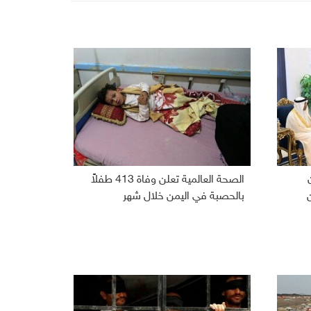
الصحة العالمية تعلن وفاة 413 طفلاً
بالحصبة في اليمن خلال شهر