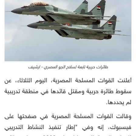
طائرات حربية تابعة لسلاح الجو المصري - ارشيف
أعلنت القوات المسلحة المصرية، اليوم الثلاثاء، عن
سقوط طائرة حربية ومقتل قائدها في منطقة تدريبية
لم يحددها.
وقالت القوات المسلحة المصرية في صفحتها على
فيسبوك، إنه وفي "إطار تنفيذ النشاط التدريبي