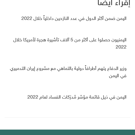
إقراء أيضاً
اليمن ضمن أكثر الدول في عدد النازحين داخلياً خلال 2022
اليمنيون حصلوا على أكثر من 5 آلاف تأشيرة هجرة لأمريكا خلال
2022
وزير الدفاع يتهم أطرافاً دولية بالتماهي مع مشروع إيران التدميري
في اليمن
اليمن في ذيل قائمة مؤشر مُدرَكات الفساد لعام 2022