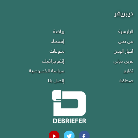
ديبريفر
الرئيسية
رياضة
من نحن
إقتصاد
أخبار اليمن
منوعات
عربي دولي
إنفوجرافيك
تقارير
سياسة الخصوصية
صحافة
إتصل بنا