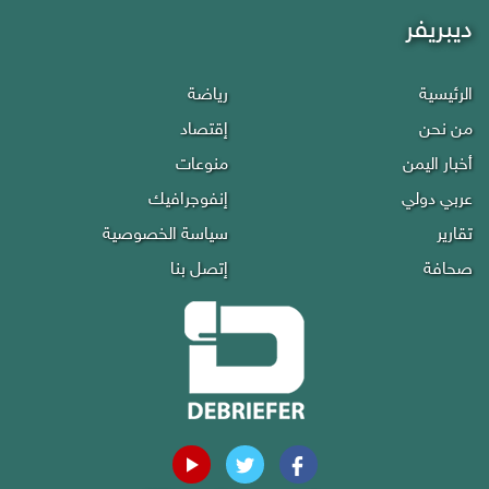
ديبريفر
الرئيسية
رياضة
من نحن
إقتصاد
أخبار اليمن
منوعات
عربي دولي
إنفوجرافيك
تقارير
سياسة الخصوصية
صحافة
إتصل بنا