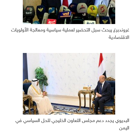
غروندبرغ يبحث سبل التحضير لعملية سياسية ومعالجة الأولويات
الاقتصادية
البديوي يجدد دعم مجلس التعاون الخليجي للحل السياسي في
اليمن