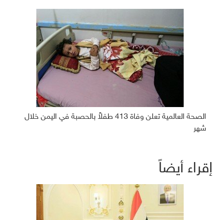
الصحة العالمية تعلن وفاة 413 طفلاً بالحصبة في اليمن خلال
شهر
إقراء أيضاً