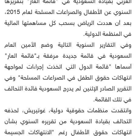
العربي بقيادة السعودية في "قائمة العار" بتقريرها
السنوي عن الأطفال والصراعات المسلحة لعام 2015،
بعد أن هددت الرياض بسحب كل مساهمتها المالية
في المنظمة الدولية.
وفي التقارير السنوية التالية وضع الأمين العام
السعودية في قائمة جديدة مرفقة بـ"قائمة العار"
أسماها "قائمة الدول التي اتخذت إجراءات لمواجهة
انتهاكات حقوق الطفل في الصراعات المسلحة" وفي
التقرير الصادر الإثنين لم يدرج السعودية قائدة التحالف
في تلك القائمة.
وانتقدت منظمات حقوقية دولية، غوتيريش، لحذفه
التحالف بقيادة السعودية من تقريره السنوي بشأن
انتهاكات حقوق الأطفال رغم "الانتهاكات الجسيمة