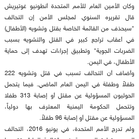
وكان الأمين العام للأمم المتحدة أنطونيو غوتيريش
قال تقريره السنوي لمجلس الأمن إن التحالف
"سيحذف من القائمة الخاصة بقتل وتشويه (الأطفال)
في أعقاب تراجع كبير في القتل والتشويه بسبب
الضربات الجوية" وتطبيق إجراءات تهدف إلى حماية
الأطفال، في اليمن.
وأضاف أن التحالف تسبب في قتل وتشويه 222
طفلاً وطفلة في اليمن العام الماضي. فيما يتحمل
الحوثيون المسؤولية عن مقتل أو إصابة 313 طفلا
وتتحمل الحكومة اليمنية المعترف بها دولياً،
المسؤولية عن مقتل أو إصابة 96 طفلاً.
ولم تدرج الأمم المتحدة، في يونيو 2016، التحالف