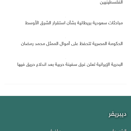
الفلسطينيين
مباحثات سعودية بريطانية بشأن استقرار الشرق الأوسط
الحكومة المصرية تتحفظ على أموال الممثل محمد رمضان
البحرية الإيرانية تعلن غرق سفينة حربية بعد اندلاع حريق فيها
ديبريفر