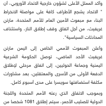
وأكد الممثل الأعلى لشؤون خارجية الاتحاد الأوروبي، أن
" الاتحاد يشجع الأطراف كافة على مواصلة الانخراط
البناء مع مبعوث الأمين العام للأمم المتحدة، مارتن
غريفيث، من أجل اتفاق وقف إطلاق النار، واستئناف
المحادثات السياسية".
وأعلن المبعوث الأممي الخاص إلى اليمن مارتن
غريفيث الأحد الماضي، توصل الحكومة الشرعية
اليمنية وجماعة الحوثيين، إلى اتفاق مرحلي لإطلاق
الدفعة الأولى من الأسرى والمعتقلين، بعد مشاورات
مكثفة استضافتها سويسرا على مدى أسبوع كامل.
وبموجب الاتفاق الذي رعته الأمم المتحدة واللجنة
الدولية للصليب الأحمر، سيتم إطلاق 1081 شخصا من