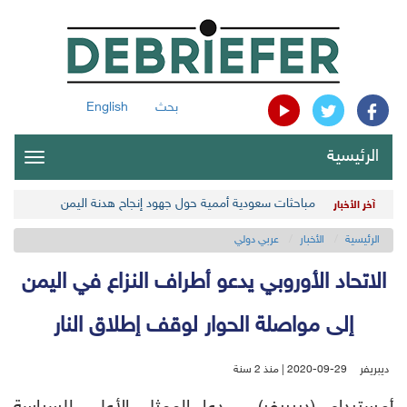
بحث
English
الرئيسية
oggle
gation
مباحثات سعودية أممية حول جهود إنجاح هدنة اليمن
آخر الأخبار
الرئيسية
الأخبار
عربي دولي
الاتحاد الأوروبي يدعو أطراف النزاع في اليمن
إلى مواصلة الحوار لوقف إطلاق النار
ديبريفر
2020-09-29 | منذ 2 سنة