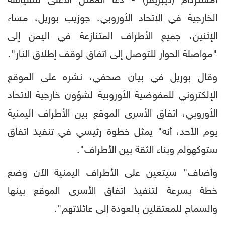
أمستردام (ديبريفر) - دعا الممثل الأعلى للسياسة
الخارجية في الاتحاد الأوروبي، جوزيب بوريل، مساء
الإثنين، جميع الأطراف المتنازعة في اليمن إلى
"مواصلة الحوار للتوصل إلى اتفاق لوقف إطلاق النار".
وقال بوريل في بيان صحفي، نشره على الموقع
الإلكتروني للمفوضية الأوروبية لشؤون خارجية الاتحاد
الأوروبي، اتفاق الأسرى الموقع بين الأطراف اليمنية
يوم الأحد، أنه" يمثل خطوة رئيسي في تنفيذ اتفاق
ستوكهولم وبناء الثقة بين الأطراف".
وأضاف" سيتعين على الأطراف اليمنية الآن وضع
خطة بسرعة لتنفيذ اتفاق الأسرى الموقع بينها
والسماح للمعتقلين بالعودة إلى عائلاتهم".