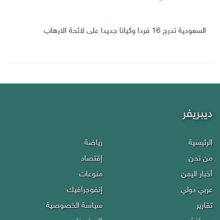
السعودية تدرج 16 فردا وكيانا جديدا على لائحة الارهاب
ديبريفر
الرئيسية
رياضة
من نحن
إقتصاد
أخبار اليمن
منوعات
عربي دولي
إنفوجرافيك
تقارير
سياسة الخصوصية