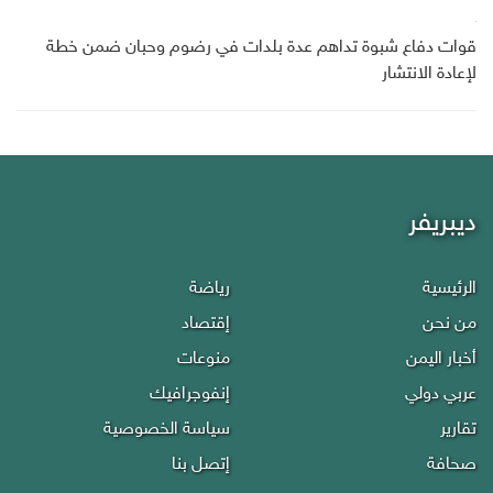
قوات دفاع شبوة تداهم عدة بلدات في رضوم وحبان ضمن خطة
لإعادة الانتشار
ديبريفر
الرئيسية
رياضة
من نحن
إقتصاد
أخبار اليمن
منوعات
عربي دولي
إنفوجرافيك
تقارير
سياسة الخصوصية
صحافة
إتصل بنا