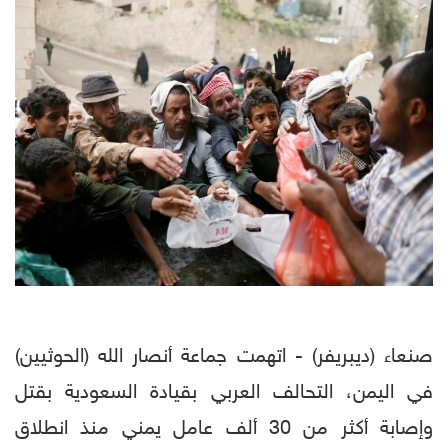
صنعاء (ديبريفر) - اتهمت جماعة أنصار الله (الحوثيين)
في اليمن، التحالف العربي بقيادة السعودية بقتل
وإصابة أكثر من 30 ألف عامل يمني منذ انطلاق