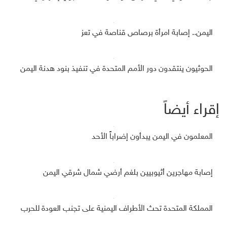
اليمن.. إصابة امرأة برصاص قناصة في تعز
الحوثيون ينتقدون دور الأمم المتحدة في تنفيذ بنود هدنة اليمن
إقراء أيضاً
المعلمون في اليمن يبدأون إضراباً الأحد
إصابة مهاجرين أثيوبيين بلغم أرضي شمال شرقي اليمن
المملكة المتحدة تحث الأطراف اليمنية على تجنب العودة للحرب