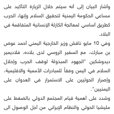
وأشار البيان إلى أنه سيتم خلال الزيارة التأكيد على
مساعي الحكومة اليمنية لتحقيق السلام وإنهاء الحرب
كطريق أساسي لمعالجة الكارثة الإنسانية المتفاقمة في
البلاد.
وفي 10 مايو ناقش وزير الخارجية اليمني أحمد عوض
بن مبارك، مع السفير الروسي لدى بلاده، فلاديمير
ديدوشكين "الجهود المبذولة لوقف الحرب وإحلال
السلام في اليمن وفقاً للمبادرات الأممية والاقليمية،
وإصرار الحوثيين على الاستمرار في العدوان على
اليمنيين".
وشدد على أهمية قيام المجتمع الدولي بالضغط على
مليشيا الحوثي والنظام الإيراني من أجل الوصول الى