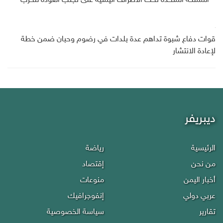
المملكة المتحدة تحث الأطراف اليمنية على تجنب العودة للحرب
قوات دفاع شبوة تداهم عدة بلدات في رضوم وحبان ضمن خطة
لإعادة الانتشار
ديبريفر
الرئيسية
رياضة
من نحن
إقتصاد
أخبار اليمن
منوعات
عربي دولي
إنفوجرافيك
تقارير
سياسة الخصوصية