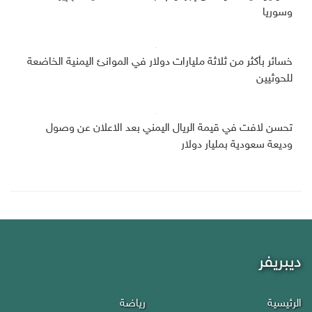
وسوريا
خسائر بأكثر من ثلاثة مليارات دولار في الموانئ اليمنية الخاضعة
للحوثيين
تحسن لافت في قيمة الريال اليمني بعد الاعلان عن وصول
وديعة سعودية بمليار دولار
ديبريفر
الرئيسية
رياضة