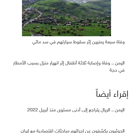
وفاة سبعة يمنيين إثر سقوط سيارتهم في سد مائي
اليمن .. وفاة وإصابة ثلاثة أطفال إثر انهيار منزل بسبب الأمطار
في حجة
إقراء أيضاً
اليمن .. الريال يتراجع إلى أدنى مستوى منذ أبريل 2022
الحوثيون يكشفون عن إجرائهم مباحثات اقتصادية مع إيران