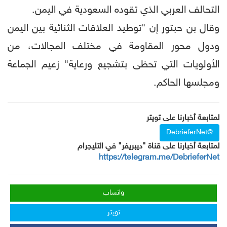
التحالف العربي الذي تقوده السعودية في اليمن.
وقال بن حبتور إن "توطيد العلاقات الثنائية بين اليمن
ودول محور المقاومة في مختلف المجالات، من
الأولويات التي تحظى بتشجيع ورعاية" زعيم الجماعة
ومجلسها الحاكم.
لمتابعة أخبارنا على تويتر
@DebrieferNet
لمتابعة أخبارنا على قناة "ديبريفر" في التليجرام
https://telegram.me/DebrieferNet
واتساب
تويتر