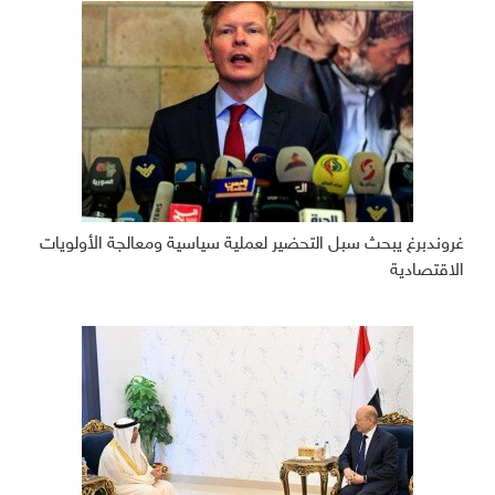
غروندبرغ يبحث سبل التحضير لعملية سياسية ومعالجة الأولويات
الاقتصادية