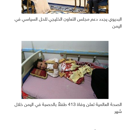
البديوي يجدد دعم مجلس التعاون الخليجي للحل السياسي في
اليمن
الصحة العالمية تعلن وفاة 413 طفلاً بالحصبة في اليمن خلال
شهر