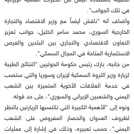
في تلك الجوانب".
وأضاف أنه "ناقش أيضاً مع وزير الاقتصاد والتجارة
الخارجية السوري، محمد سامر الخليل، جوانب تعزيز
التعاون الاقتصادي والتجاري بين البلدين والفرص
الاستثمارية المتاحة في المجال السمكي".
من جانبه، بارك رئيس حكومة الحوثيين "النتائج الطيبة
لزيارة وزير الثروة السمكية لإيران وسوريا والتي ستصب
في خدمة العلاقات الأخوية المتميزة بين الشعب
اليمني والشعبين الإيراني والسوري"، على حد قوله.
ونوه إلى "الأهمية الكبيرة التي تكتسبها الزيارتين بالنظر
لظروف العدوان والحصار المفروض على الشعب
اليمني"، حسب تعبيره، وذلك في إشارة إلى عمليات