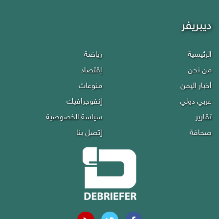
ديبريفر
الرئيسية
رياضة
من نحن
إقتصاد
أخبار اليمن
منوعات
عربي دولي
إنفوجرافيك
تقارير
سياسة الخصوصية
صحافة
إتصل بنا