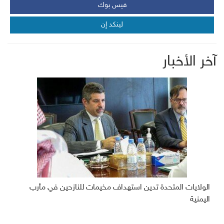
فيس بوك
لينكد إن
آخر الأخبار
الولايات المتحدة تدين استهداف مخيمات للنازحين في مأرب
اليمنية