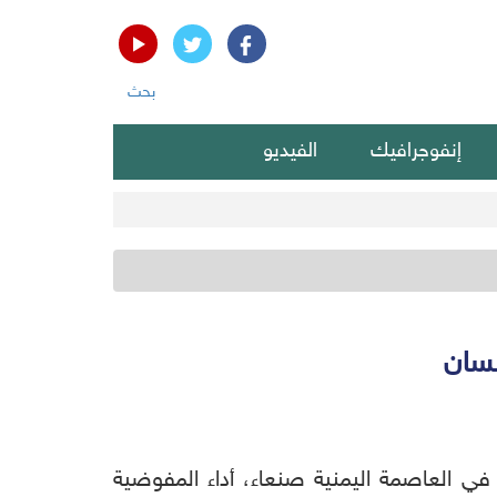
بحث
إنفوجرافيك
الفيديو
نسان
، في العاصمة اليمنية صنعاء، أداء المفوضية