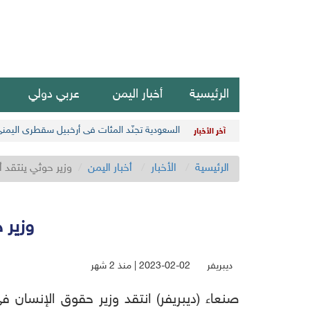
الرئيسية
أخبار اليمن
عربي دولي
السعودية تجنّد المئات في أرخبيل سقطرى اليمن
آخر الأخبار
الرئيسية
الأخبار
أخبار اليمن
وزير حوثي ينتقد 
وزير 
ديبريفر
2023-02-02 | منذ 2 شهر
صنعاء (ديبريفر) انتقد وزير حقوق الإنسان في