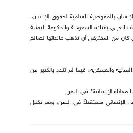
نسان بالمفوضية السامية لحقوق الإنسان،
لف العربي بقيادة السعودية والحكومة اليمنية
تي كان من المفترض أن تذهب عائداتها لصالح
المدنية والعسكرية، فيما لم تندد بالكثير من
معاناة الإنسانية" في اليمن.
 الإنساني مستقبلاً في اليمن، وبما يكفل