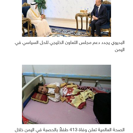
البديوي يجدد دعم مجلس التعاون الخليجي للحل السياسي في
اليمن
الصحة العالمية تعلن وفاة 413 طفلاً بالحصبة في اليمن خلال