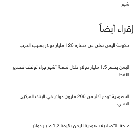
شهر
إقراء أيضاً
حكومة اليمن تعلن عن خسارة 126 مليار دولار بسبب الحرب
اليمن يخسر 1.5 مليار دولار خلال تسعة أشهر جراء توقف تصدير
النفط
السعودية تودع أكثر من 266 مليون دولار في البنك المركزي
اليمني
منحة اقتصادية سعودية لليمن بقيمة 1,2 مليار دولار