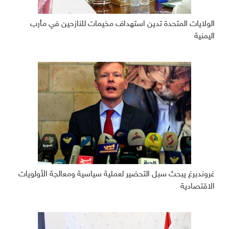
الولايات المتحدة تدين استهداف مخيمات للنازحين في مأرب
اليمنية
غروندبرغ يبحث سبل التحضير لعملية سياسية ومعالجة الأولويات
الاقتصادية