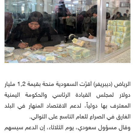
الرياض (ديبريفر) أقرّت السعودية منحة بقيمة 1,2 مليار
دولار لمجلس القيادة الرئاسي والحكومة اليمنية
المعترف بها دولياً، لدعم الاقتصاد المنهار في البلد
الغارق في الصراع للعام التاسع على التوالي.
وقال مسؤول سعودي، يوم الثلاثاء، إن الدعم سيسهم