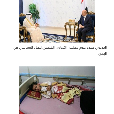
البديوي يجدد دعم مجلس التعاون الخليجي للحل السياسي في
اليمن