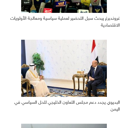
غروندبرغ يبحث سبل التحضير لعملية سياسية ومعالجة الأولويات
الاقتصادية
البديوي يجدد دعم مجلس التعاون الخليجي للحل السياسي في
اليمن