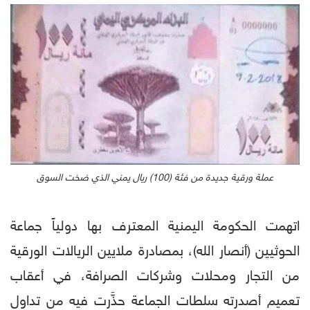
عملة ورقية جديدة من فئة (100) ريال يمني الذي ضخت السوق
اتهمت الحكومة اليمنية المعترف بها دولياً جماعة
الحوثيين (أنصار الله)، بمصادرة ملايين الريالات الورقية
من التجار ومحلات وشركات الصرافة، في أعقاب
تعميم أصدرته سلطات الجماعة حذَّرت فيه من تداول