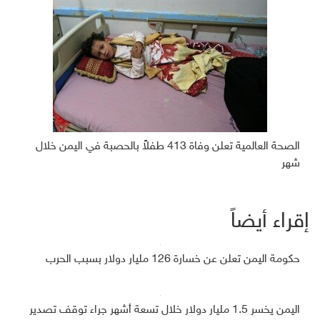
الصحة العالمية تعلن وفاة 413 طفلاً بالحصبة في اليمن خلال
شهر
إقراء أيضاً
حكومة اليمن تعلن عن خسارة 126 مليار دولار بسبب الحرب
اليمن يخسر 1.5 مليار دولار خلال تسعة أشهر جراء توقف تصدير