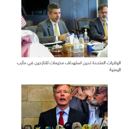
الولايات المتحدة تدين استهداف مخيمات للنازحين في مأرب
اليمنية