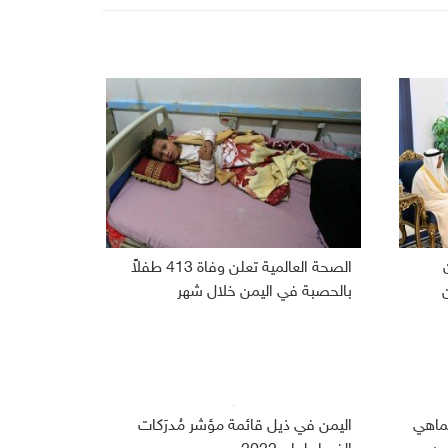
الصحة العالمية تعلن وفاة 413 طفلاً
بالحصبة في اليمن خلال شهر
تماهي
اليمن في ذيل قائمة مؤشر مُدرَكات