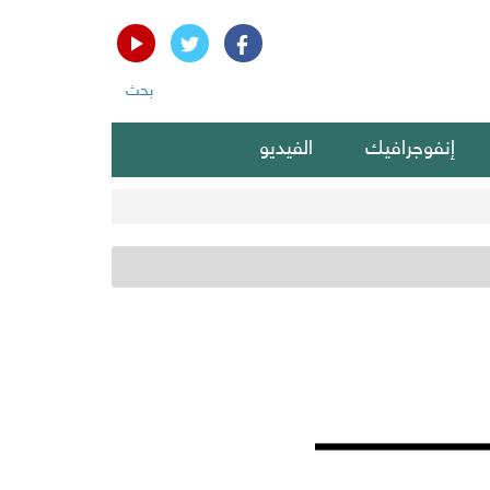
بحث
إنفوجرافيك
الفيديو