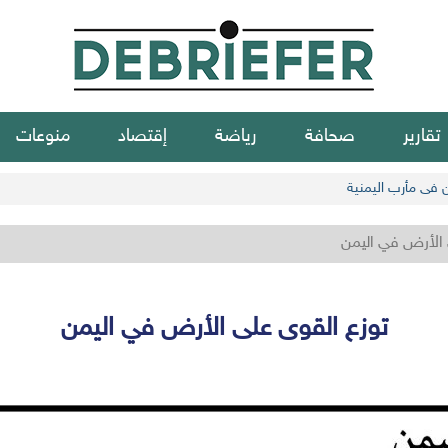
تقارير
صحافة
رياضة
إقتصاد
منوعات
ن في مأرب اليمنية
 الأرض في اليمن
توزع القوى على الأرض في اليمن