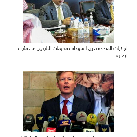
الولايات المتحدة تدين استهداف مخيمات للنازحين في مأرب
اليمنية