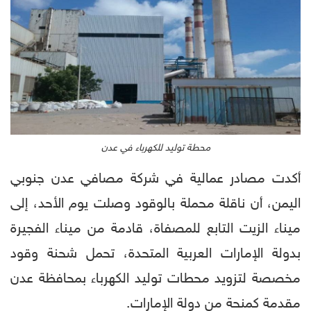
محطة توليد للكهرباء في عدن
أكدت مصادر عمالية في شركة مصافي عدن جنوبي
اليمن، أن ناقلة محملة بالوقود وصلت يوم الأحد، إلى
ميناء الزيت التابع للمصفاة، قادمة من ميناء الفجيرة
بدولة الإمارات العربية المتحدة، تحمل شحنة وقود
مخصصة لتزويد محطات توليد الكهرباء بمحافظة عدن
مقدمة كمنحة من دولة الإمارات.