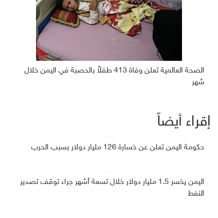
الصحة العالمية تعلن وفاة 413 طفلاً بالحصبة في اليمن خلال
شهر
إقراء أيضاً
حكومة اليمن تعلن عن خسارة 126 مليار دولار بسبب الحرب
اليمن يخسر 1.5 مليار دولار خلال تسعة أشهر جراء توقف تصدير
النفط