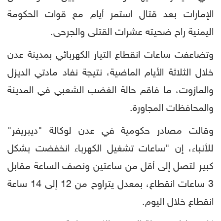
الإمارات بعد قتال استمر أيام مع قوات الحكومة
اليمنية راح ضحيته عشرات القتلى والجرحى.
وتضاعفت ساعات انقطاع التيار الكهربائي بمدينة عدن
خلال الثلاثة الأيام الماضية، نتيجة نفاد مادتي الديزل
والمازوت، ما فاقم حالة الغضب الشعبي في المدينة
والمحافظات المجاورة.
وقالت مصادر حكومية في عدن لوكالة "ديبريفر"
للأنباء، إن "ساعات تشغيل الكهرباء انخفضت بشكل
كبير لتصل إلى أقل من ساعتين ونصف الساعة مقابل
3 ساعات انقطاع، بمعدل يتراوح من 12 إلى 14 ساعة
انقطاع خلال اليوم.