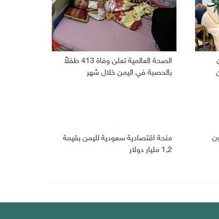
الصحة العالمية تعلن وفاة 413 طفلاً
بالحصبة في اليمن خلال شهر
 266 مليون
منحة اقتصادية سعودية لليمن بقيمة
1,2 مليار دولار