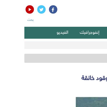
بحث
إنفوجرافيك
الفيديو