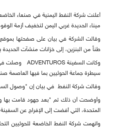
أعلنت شركة النفط اليمنية في صنعاء الخاضعة
ميناء الحديدة غربي اليمن لتخفيف أزمة الو
طناً من البنزين، إلى خزانات منشآت الحديدة
وكانت السفينة
سيطرة جماعة الحوثيين بما فيها العاصمة صنع
وقالت شركة النفط في بيان إن "وصول السفينة جاء
وأوضحت أن ذلك تم "بعد جهود قامت بها وزار
المتحدة، التي أفضت إلى الإفراج عن السفينة"