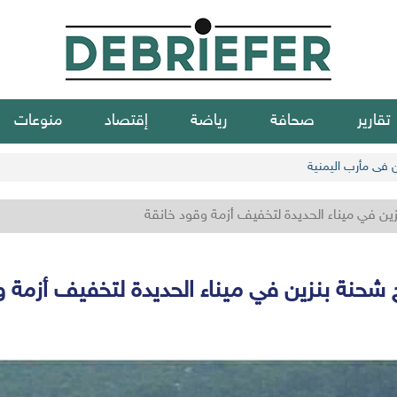
تقارير
صحافة
رياضة
إقتصاد
منوعات
ن في مأرب اليمنية
وقود خانقة
ناء الحديدة لتخفيف أزمة وقود خانقة