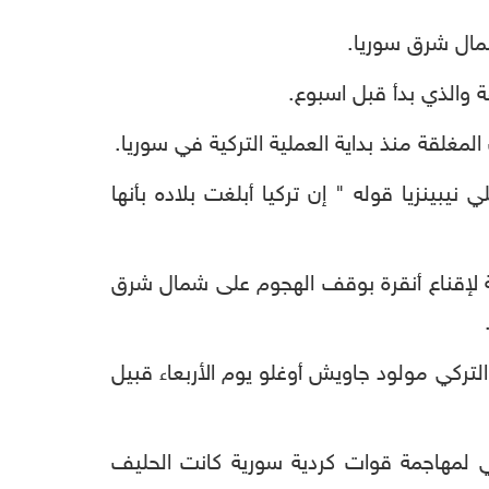
مال شرق سوريا.
والذي بدأ قبل اسبوع.
نيبينزيا قوله " إن تركيا أبلغت بلاده بأنها
ولة لإقناع أنقرة بوقف الهجوم على شمال شرق
لتركي مولود جاويش أوغلو يوم الأربعاء قبيل
اضي لمهاجمة قوات كردية سورية كانت الحليف