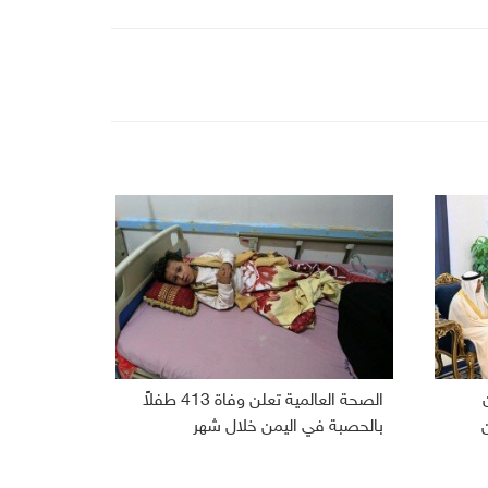
الصحة العالمية تعلن وفاة 413 طفلاً
بالحصبة في اليمن خلال شهر