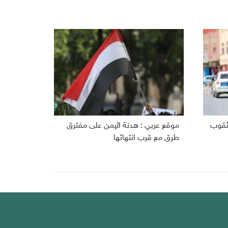
مثقوب
موقع عربي : هدنة اليمن على مفترق
طرق مع قرب انتهائها