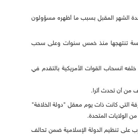
لمتحدة الشهر المقبل بسبب ما أظهره مسؤولون
 سياسة تنتهجها منذ خمس سنوات وعلى سحب
خلفه انسحاب القوات الأمريكية بالتقدم في
 من أن تحدث أثرا.
قة التي كانت ذات يوم معقل "دولة الخلافة"
حرب على تنظيم الدولة الإسلامية ضمن تحالف