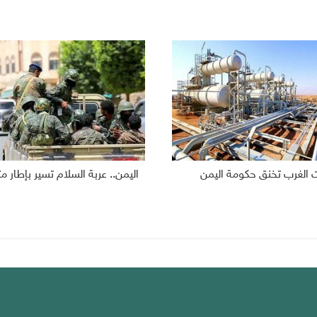
 الغرب تخنق حكومة اليمن
اليمن.. عربة السلام تسير بإطار 