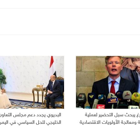
رغ يبحث سبل التحضير لعملية
البديوي يجدد دعم مجلس التعاون
ومعالجة الأولويات الاقتصادية
الخليجي للحل السياسي في اليمن