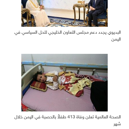
البديوي يجدد دعم مجلس التعاون الخليجي للحل السياسي في
اليمن
الصحة العالمية تعلن وفاة 413 طفلاً بالحصبة في اليمن خلال
شهر