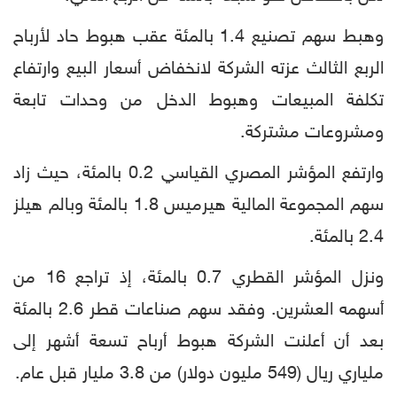
وهبط سهم تصنيع 1.4 بالمئة عقب هبوط حاد لأرباح
الربع الثالث عزته الشركة لانخفاض أسعار البيع وارتفاع
تكلفة المبيعات وهبوط الدخل من وحدات تابعة
ومشروعات مشتركة.
وارتفع المؤشر المصري القياسي 0.2 بالمئة، حيث زاد
سهم المجموعة المالية هيرميس 1.8 بالمئة وبالم هيلز
2.4 بالمئة.
ونزل المؤشر القطري 0.7 بالمئة، إذ تراجع 16 من
أسهمه العشرين. وفقد سهم صناعات قطر 2.6 بالمئة
بعد أن أعلنت الشركة هبوط أرباح تسعة أشهر إلى
ملياري ريال (549 مليون دولار) من 3.8 مليار قبل عام.