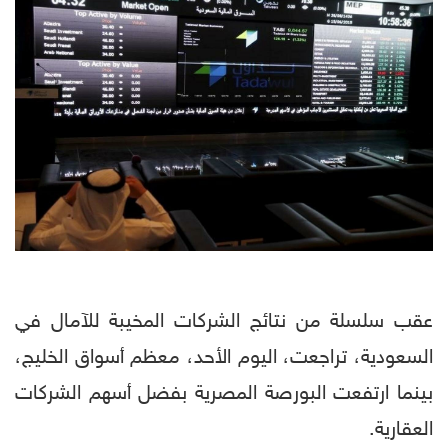
عقب سلسلة من نتائج الشركات المخيبة للآمال في
السعودية، تراجعت، اليوم الأحد، معظم أسواق الخليج،
بينما ارتفعت البورصة المصرية بفضل أسهم الشركات
العقارية.