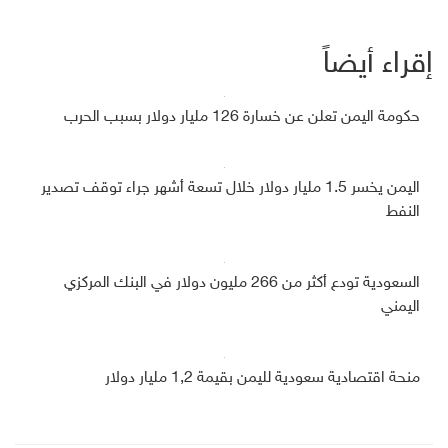
إقراء أيضاً
حكومة اليمن تعلن عن خسارة 126 مليار دولار بسبب الحرب
اليمن يخسر 1.5 مليار دولار خلال تسعة أشهر جراء توقف تصدير
النفط
السعودية تودع أكثر من 266 مليون دولار في البنك المركزي
اليمني
منحة اقتصادية سعودية لليمن بقيمة 1,2 مليار دولار