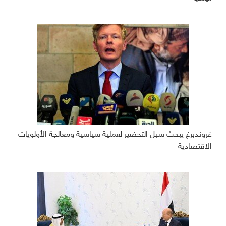
غروندبرغ يبحث سبل التحضير لعملية سياسية ومعالجة الأولويات
الاقتصادية