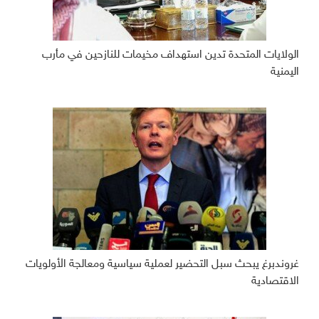
الولايات المتحدة تدين استهداف مخيمات للنازحين في مأرب
اليمنية
غروندبرغ يبحث سبل التحضير لعملية سياسية ومعالجة الأولويات
الاقتصادية