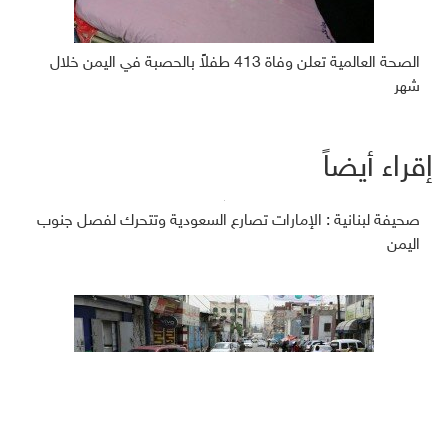
الصحة العالمية تعلن وفاة 413 طفلاً بالحصبة في اليمن خلال
شهر
إقراء أيضاً
صحيفة لبنانية : الإمارات تصارع السعودية وتتحرك لفصل جنوب
اليمن