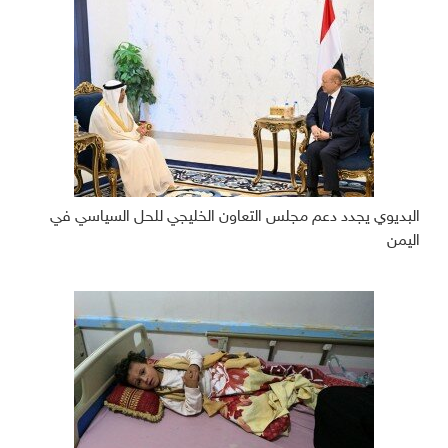
البديوي يجدد دعم مجلس التعاون الخليجي للحل السياسي في
اليمن