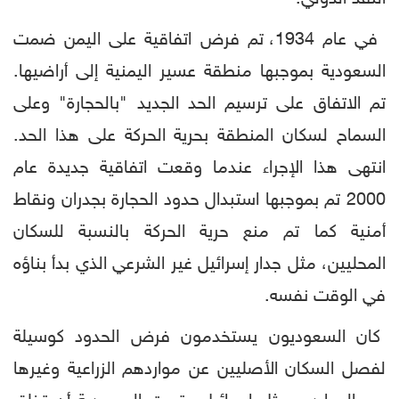
في عام 1934، تم فرض اتفاقية على اليمن ضمت
السعودية بموجبها منطقة عسير اليمنية إلى أراضيها.
تم الاتفاق على ترسيم الحد الجديد "بالحجارة" وعلى
السماح لسكان المنطقة بحرية الحركة على هذا الحد.
انتهى هذا الإجراء عندما وقعت اتفاقية جديدة عام
2000 تم بموجبها استبدال حدود الحجارة بجدران ونقاط
أمنية كما تم منع حرية الحركة بالنسبة للسكان
المحليين، مثل جدار إسرائيل غير الشرعي الذي بدأ بناؤه
في الوقت نفسه.
كان السعوديون يستخدمون فرض الحدود كوسيلة
لفصل السكان الأصليين عن مواردهم الزراعية وغيرها