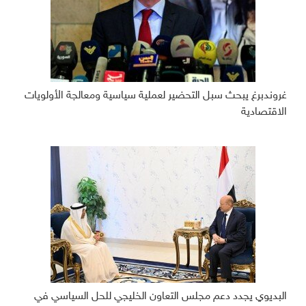
غروندبرغ يبحث سبل التحضير لعملية سياسية ومعالجة الأولويات
الاقتصادية
البديوي يجدد دعم مجلس التعاون الخليجي للحل السياسي في