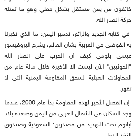
خائفون من يمن مستقل بشكل فعلي وهو ما تمثله
حركة أنصار الله.
في كتابه الجديد والرائع، تدمير اليمن: ما الذي تخبرنا
به الفوضى في العربية بشأن العالم، يشرح البروفيسور
عيسى بلومي كيف أن الحرب على أنصار الله
"الحوثيين" الآن ليست إلا الأخيرة خلال مائة عام من
المحاولات العبثية لسحق المقاومة اليمنية التي لا
تقهر.
إن الفصل الأخير لهذه المقاومة بدأ عام 2000، عندما
وجد السكان في الشمال الغربي من اليمن وصعدة بلاد
آبائهم تحت التهديد من مصدرين: السعودية وصندوق
النقد الدولي.