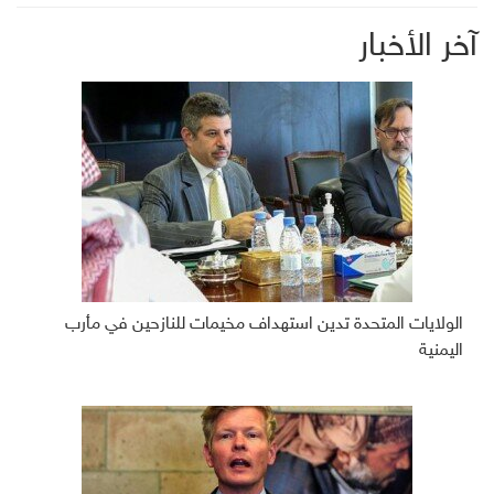
آخر الأخبار
الولايات المتحدة تدين استهداف مخيمات للنازحين في مأرب
اليمنية