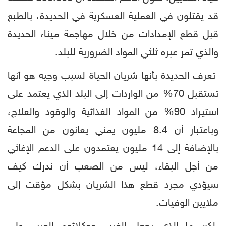
قد يقتلون في العملية العسكرية في الحديدة، بالطبع
قبل قطع الإمدادات من خلال مهاجمة ميناء الحديدة
والذي تمر عبره ثلثي المواد الضرورية للبلد.
تعرف الحديدة بأنها شريان الحياة لسبب وجيه هو أنها
تستقبل 70% من الواردات إلى البلد الذي يعتمد على
استيراد 90% من المواد الغذائية والوقود والعلاج،
وباعتبار أن 8.4 مليون يمني يعانون من المجاعة
بالإضافة إلى 14 مليون يعتمدون على الدعم الإغاثي
من أجل البقاء، ليس من الصعب أن ندرك كيف
سيؤدي مجرد قطع هذا الشريان بشكل مؤقت إلى
ملايين الوفيات.