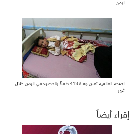
اليمن
الصحة العالمية تعلن وفاة 413 طفلاً بالحصبة في اليمن خلال
شهر
إقراء أيضاً