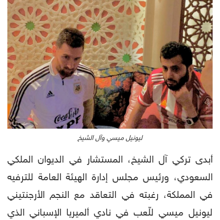
ليونيل ميسي وآل الشيخ
أبدى تركي آل الشيخ، المستشار في الديوان الملكي
السعودي، ورئيس مجلس إدارة الهيئة العامة للترفيه
في المملكة، رغبته في التعاقد مع النجم الأرجنتيني
ليونيل ميسي للّعب في نادي ألميريا الإسباني الذي