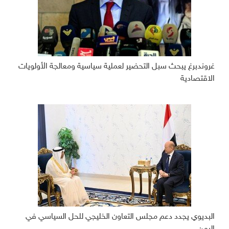
غروندبرغ يبحث سبل التحضير لعملية سياسية ومعالجة الأولويات
الاقتصادية
البديوي يجدد دعم مجلس التعاون الخليجي للحل السياسي في