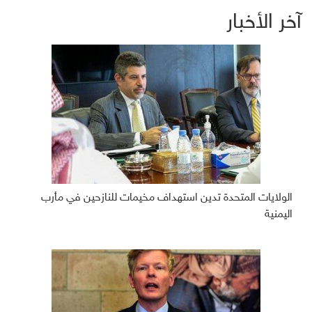
آخر الأخبار
الولايات المتحدة تدين استهداف مخيمات للنازحين في مأرب
اليمنية