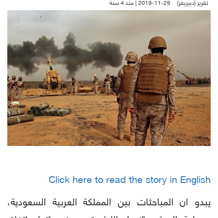
تقرير (ديبريفر)
2019-11-29 | منذ 4 سنة
Click here to read the story in English
يبدو ان المباحثات بين المملكة العربية السعودية،