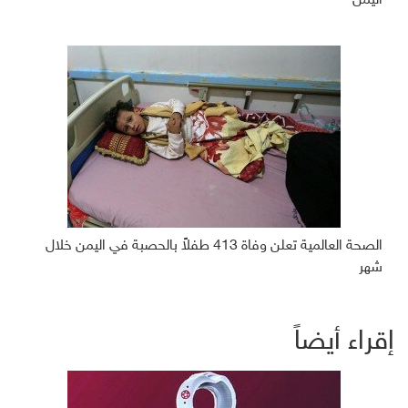
اليمن
الصحة العالمية تعلن وفاة 413 طفلاً بالحصبة في اليمن خلال
شهر
إقراء أيضاً