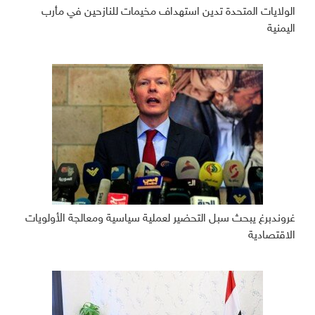
الولايات المتحدة تدين استهداف مخيمات للنازحين في مأرب
اليمنية
غروندبرغ يبحث سبل التحضير لعملية سياسية ومعالجة الأولويات
الاقتصادية