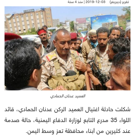
تقرير (ديبريفر)
2019-12-03 | منذ 4 سنة
العميد عدنان الحمادي
شكلت حادثة اغتيال العميد الركن عدنان الحمادي، قائد
اللواء 35 مدرع التابع لوزارة الدفاع اليمنية، حالة صدمة
عند كثيرين من أبناء محافظة تعز وسط اليمن.