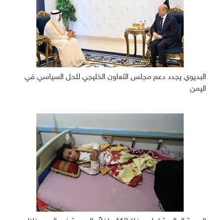
البديوي يجدد دعم مجلس التعاون الخليجي للحل السياسي في
اليمن