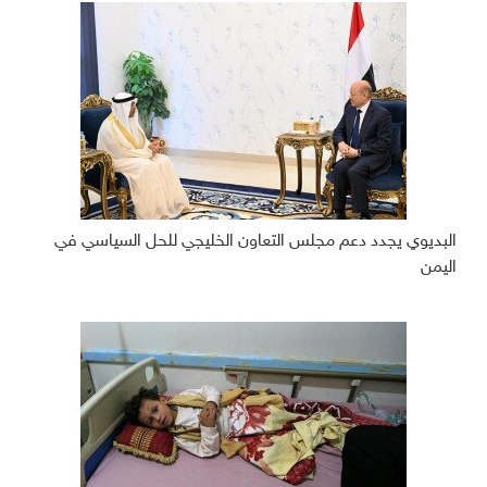
البديوي يجدد دعم مجلس التعاون الخليجي للحل السياسي في
اليمن