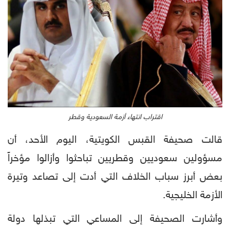
اقتراب انتهاء أزمة السعودية وقطر
قالت صحيفة القبس الكويتية، اليوم الأحد، أن
مسؤولين سعوديين وقطريين تباحثوا وأزالوا مؤخراً
بعض أبرز سباب الخلاف التي أدت إلى تصاعد وتيرة
الأزمة الخليجية.
وأشارت الصحيفة إلى المساعي التي تبذلها دولة