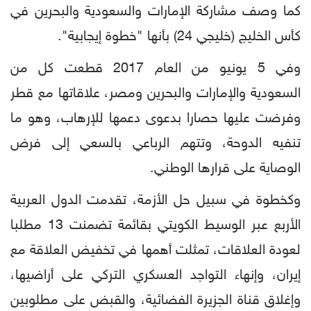
كما وصف مشاركة الإمارات والسعودية والبحرين في
كأس الخليج (خليجي 24) بأنها "خطوة إيجابية".
وفي 5 يونيو من العام 2017 قطعت كل من
السعودية والإمارات والبحرين ومصر، علاقاتها مع قطر
وفرضت عليها حصارا بدعوى دعمها للإرهاب، وهو ما
تنفيه الدوحة، وتتهم الرباعي بالسعي إلى فرض
الوصاية على قرارها الوطني.
وكخطوة في سبيل حل الأزمة، تقدمت الدول العربية
الأربع عبر الوسيط الكويتي بقائمة تضمنت 13 مطلبا
لعودة العلاقات، تمثلت أهمها في تخفيض العلاقة مع
إيران، وإنهاء التواجد العسكري التركي على أراضيها،
وإغلاق قناة الجزيرة الفضائية، والقبض على مطلوبين