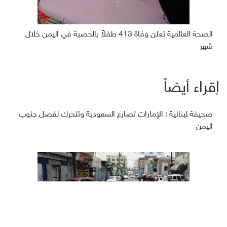
الصحة العالمية تعلن وفاة 413 طفلاً بالحصبة في اليمن خلال
شهر
إقراء أيضاً
صحيفة لبنانية : الإمارات تصارع السعودية وتتحرك لفصل جنوب
اليمن