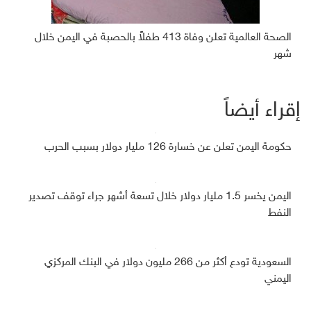
الصحة العالمية تعلن وفاة 413 طفلاً بالحصبة في اليمن خلال
شهر
إقراء أيضاً
حكومة اليمن تعلن عن خسارة 126 مليار دولار بسبب الحرب
اليمن يخسر 1.5 مليار دولار خلال تسعة أشهر جراء توقف تصدير
النفط
السعودية تودع أكثر من 266 مليون دولار في البنك المركزي
اليمني