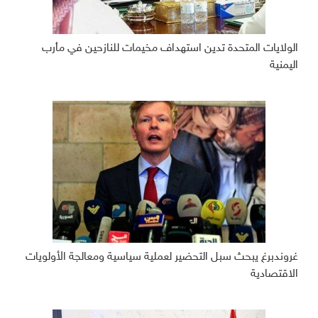
الولايات المتحدة تدين استهداف مخيمات للنازحين في مأرب
اليمنية
غروندبرغ يبحث سبل التحضير لعملية سياسية ومعالجة الأولويات
الاقتصادية