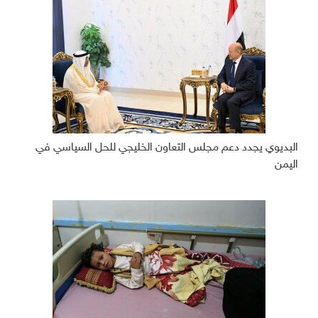
البديوي يجدد دعم مجلس التعاون الخليجي للحل السياسي في
اليمن